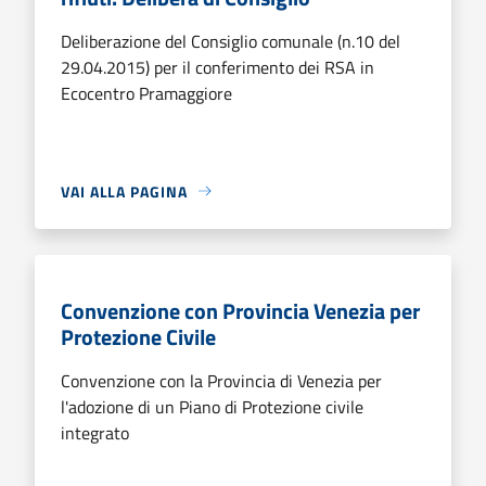
Deliberazione del Consiglio comunale (n.10 del
29.04.2015) per il conferimento dei RSA in
Ecocentro Pramaggiore
VAI ALLA PAGINA
Convenzione con Provincia Venezia per
Protezione Civile
Convenzione con la Provincia di Venezia per
l'adozione di un Piano di Protezione civile
integrato