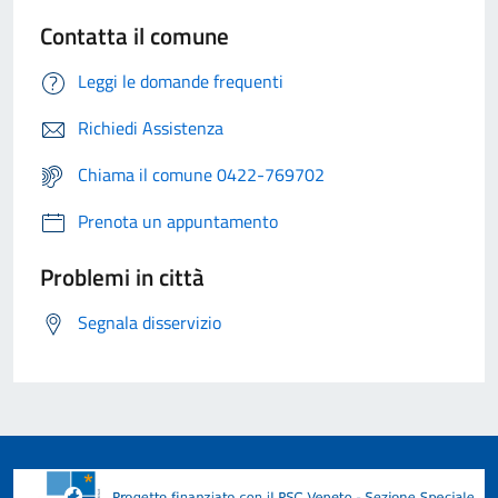
Contatta il comune
Leggi le domande frequenti
Richiedi Assistenza
Chiama il comune 0422-769702
Prenota un appuntamento
Problemi in città
Segnala disservizio