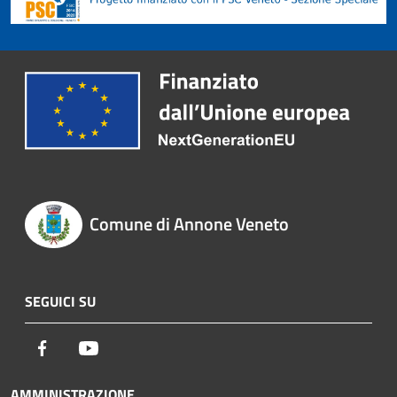
Comune di Annone Veneto
SEGUICI SU
Facebook
Youtube
AMMINISTRAZIONE