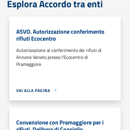
Esplora Accordo tra enti
ASVO. Autorizzazione conferimento
rifiuti Ecocentro
Autorizzazione al conferimento dei rifiuti di
Annone Veneto presso l'Ecocentro di
Pramaggiore
VAI ALLA PAGINA
Convenzione con Pramaggiore per i
rifiuti. Delibera di Consiglio