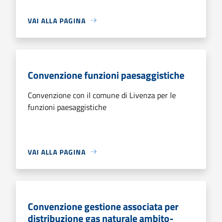
VAI ALLA PAGINA
Convenzione funzioni paesaggistiche
Convenzione con il comune di Livenza per le
funzioni paesaggistiche
VAI ALLA PAGINA
Convenzione gestione associata per
distribuzione gas naturale ambito-