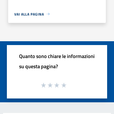
VAI ALLA PAGINA
Quanto sono chiare le informazioni
su questa pagina?