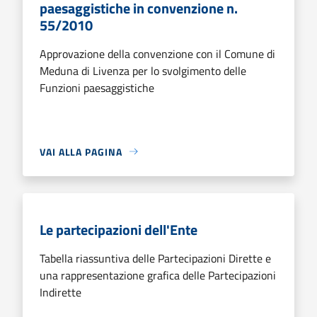
paesaggistiche in convenzione n.
55/2010
Approvazione della convenzione con il Comune di
Meduna di Livenza per lo svolgimento delle
Funzioni paesaggistiche
VAI ALLA PAGINA
Le partecipazioni dell'Ente
Tabella riassuntiva delle Partecipazioni Dirette e
una rappresentazione grafica delle Partecipazioni
Indirette