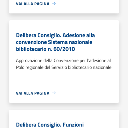
VAI ALLA PAGINA
Delibera Consiglio. Adesione alla
convenzione Sistema nazionale
bibliotecario n. 60/2010
Approvazione della Convenzione per l'adesione al
Polo regionale del Servizio bibliotecario nazionale
VAI ALLA PAGINA
Delibera Consiglio. Funzioni