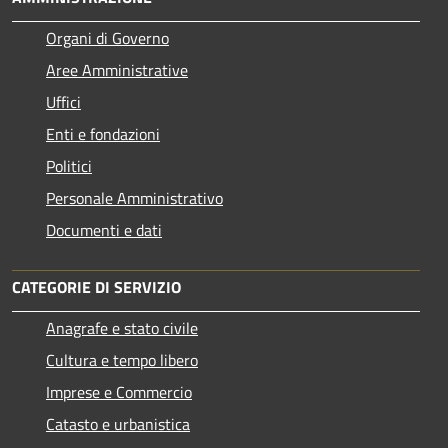
Organi di Governo
Aree Amministrative
Uffici
Enti e fondazioni
Politici
Personale Amministrativo
Documenti e dati
CATEGORIE DI SERVIZIO
Anagrafe e stato civile
Cultura e tempo libero
Imprese e Commercio
Catasto e urbanistica