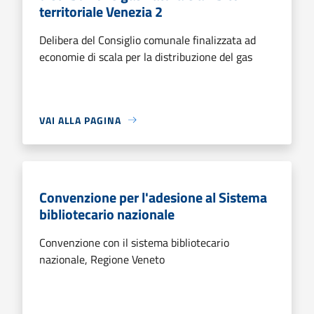
territoriale Venezia 2
Delibera del Consiglio comunale finalizzata ad
economie di scala per la distribuzione del gas
VAI ALLA PAGINA
Convenzione per l'adesione al Sistema
bibliotecario nazionale
Convenzione con il sistema bibliotecario
nazionale, Regione Veneto