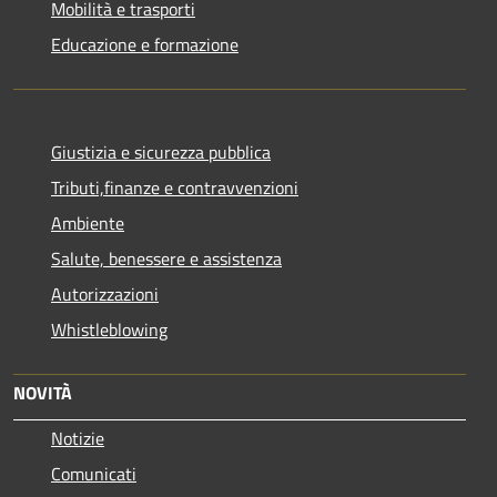
Mobilità e trasporti
Educazione e formazione
Giustizia e sicurezza pubblica
Tributi,finanze e contravvenzioni
Ambiente
Salute, benessere e assistenza
Autorizzazioni
Whistleblowing
NOVITÀ
Notizie
Comunicati