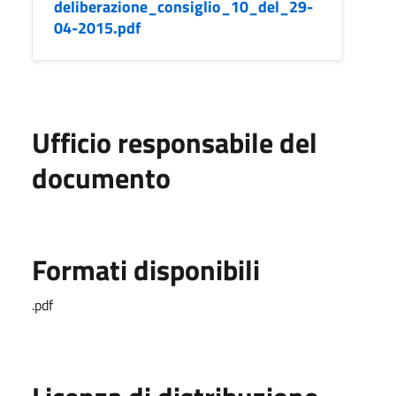
deliberazione_consiglio_10_del_29-
04-2015.pdf
Ufficio responsabile del
documento
Formati disponibili
.pdf