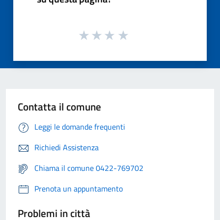
Contatta il comune
Leggi le domande frequenti
Richiedi Assistenza
Chiama il comune 0422-769702
Prenota un appuntamento
Problemi in città