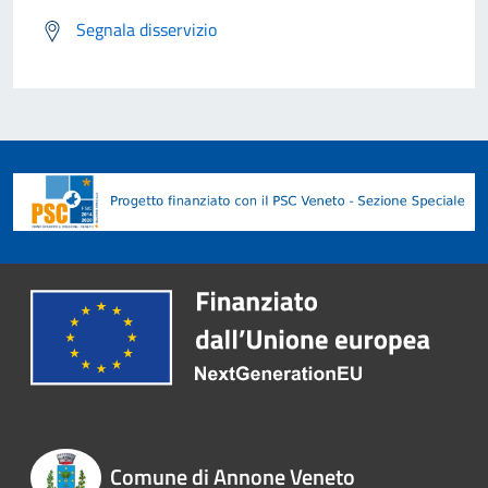
Segnala disservizio
Comune di Annone Veneto