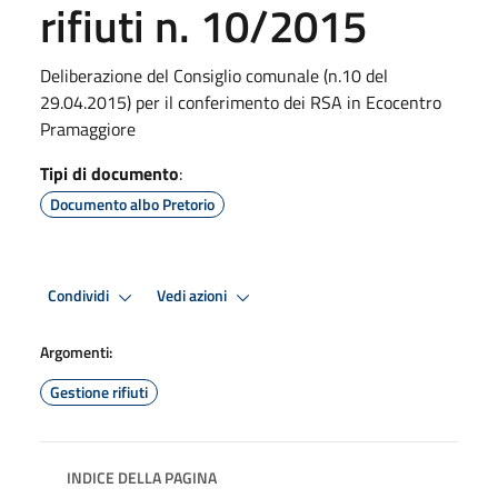
rifiuti n. 10/2015
Deliberazione del Consiglio comunale (n.10 del
29.04.2015) per il conferimento dei RSA in Ecocentro
Pramaggiore
Tipi di documento
:
Documento albo Pretorio
Condividi
Vedi azioni
Argomenti:
Gestione rifiuti
INDICE DELLA PAGINA