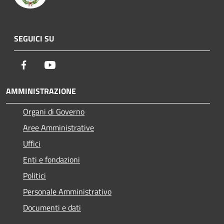
SEGUICI SU
Facebook
Youtube
AMMINISTRAZIONE
Organi di Governo
Aree Amministrative
Uffici
Enti e fondazioni
Politici
Personale Amministrativo
Documenti e dati