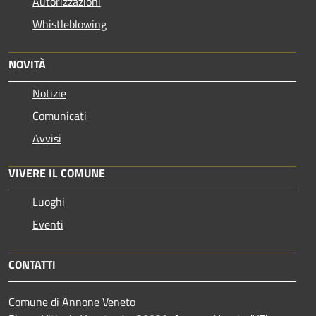
Autorizzazioni
Whistleblowing
NOVITÀ
Notizie
Comunicati
Avvisi
VIVERE IL COMUNE
Luoghi
Eventi
CONTATTI
Comune di Annone Veneto