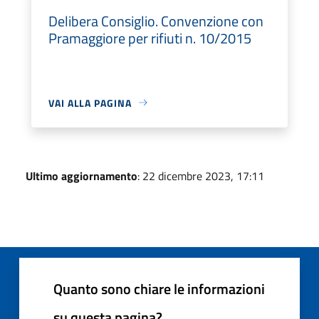
Delibera Consiglio. Convenzione con
Pramaggiore per rifiuti n. 10/2015
VAI ALLA PAGINA
Ultimo aggiornamento
: 22 dicembre 2023, 17:11
Quanto sono chiare le informazioni
su questa pagina?