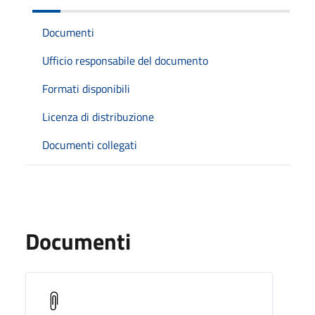
Documenti
Ufficio responsabile del documento
Formati disponibili
Licenza di distribuzione
Documenti collegati
Documenti