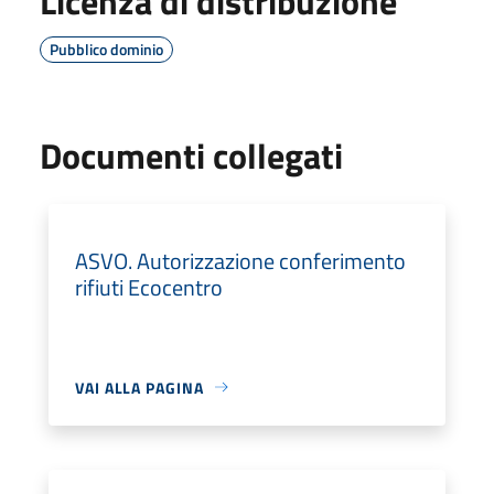
Licenza di distribuzione
Pubblico dominio
Documenti collegati
ASVO. Autorizzazione conferimento
rifiuti Ecocentro
VAI ALLA PAGINA