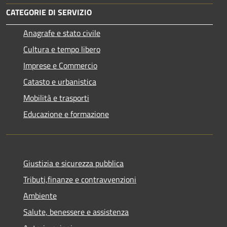
CATEGORIE DI SERVIZIO
Anagrafe e stato civile
Cultura e tempo libero
Imprese e Commercio
Catasto e urbanistica
Mobilità e trasporti
Educazione e formazione
Giustizia e sicurezza pubblica
Tributi,finanze e contravvenzioni
Ambiente
Salute, benessere e assistenza