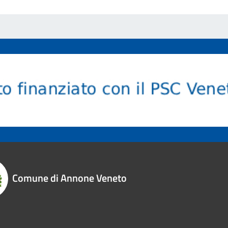
Comune di Annone Veneto