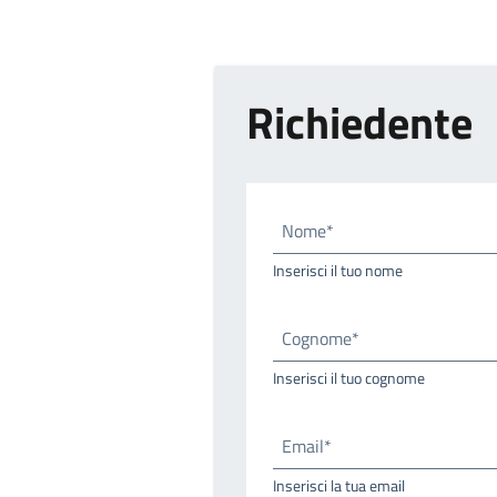
Richiedente
Nome*
Inserisci il tuo nome
Cognome*
Inserisci il tuo cognome
Email*
Inserisci la tua email