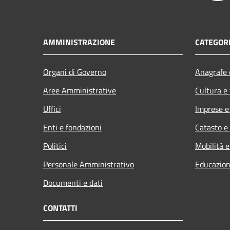
AMMINISTRAZIONE
CATEGORI
Organi di Governo
Anagrafe e
Aree Amministrative
Cultura e
Uffici
Imprese 
Enti e fondazioni
Catasto e
Politici
Mobilità e
Personale Amministrativo
Educazion
Documenti e dati
CONTATTI