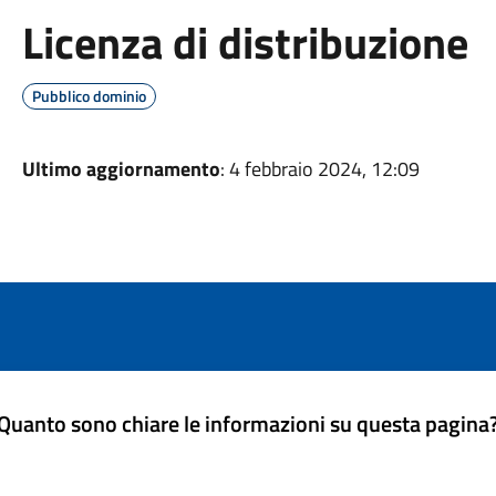
Licenza di distribuzione
Pubblico dominio
Ultimo aggiornamento
: 4 febbraio 2024, 12:09
Quanto sono chiare le informazioni su questa pagina