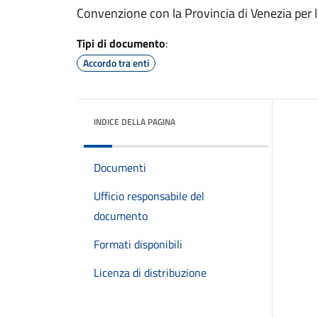
Convenzione con la Provincia di Venezia per l
Tipi di documento
:
Accordo tra enti
INDICE DELLA PAGINA
Documenti
Ufficio responsabile del
documento
Formati disponibili
Licenza di distribuzione