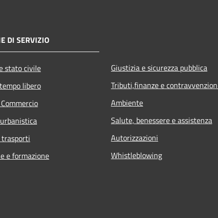
E DI SERVIZIO
Giustizia e sicurezza pubblica
 stato civile
Tributi,finanze e contravvenzion
 tempo libero
Ambiente
e Commercio
Salute, benessere e assistenza
 urbanistica
Autorizzazioni
 trasporti
Whistleblowing
e e formazione