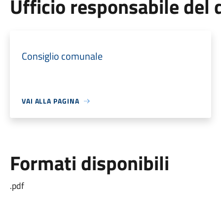
Ufficio responsabile de
Consiglio comunale
VAI ALLA PAGINA
Formati disponibili
.pdf