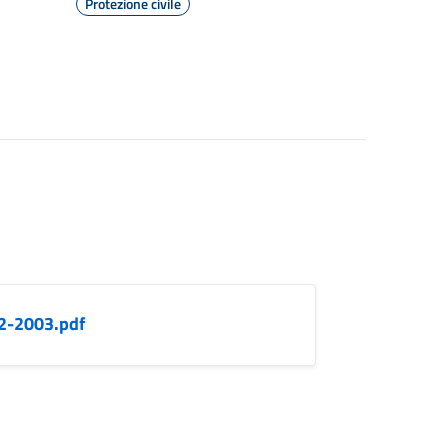
Protezione civile
2-2003.pdf