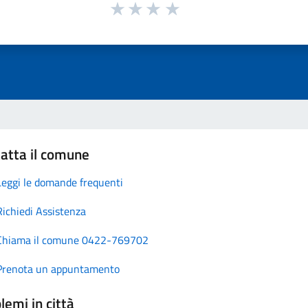
atta il comune
Leggi le domande frequenti
Richiedi Assistenza
Chiama il comune 0422-769702
Prenota un appuntamento
lemi in città