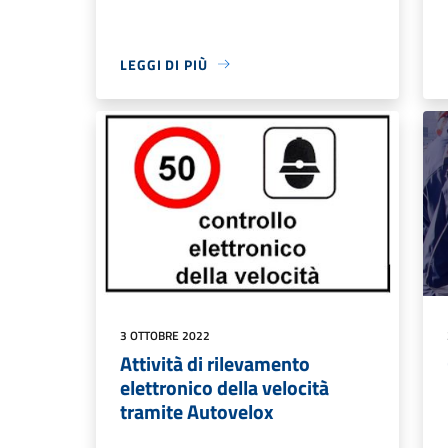
LEGGI DI PIÙ
3 OTTOBRE 2022
Attività di rilevamento
elettronico della velocità
tramite Autovelox