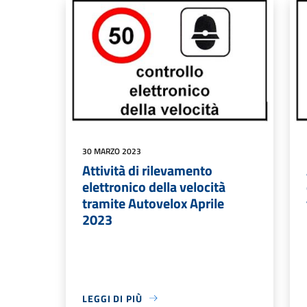
30 MARZO 2023
Attività di rilevamento
elettronico della velocità
tramite Autovelox Aprile
2023
LEGGI DI PIÙ