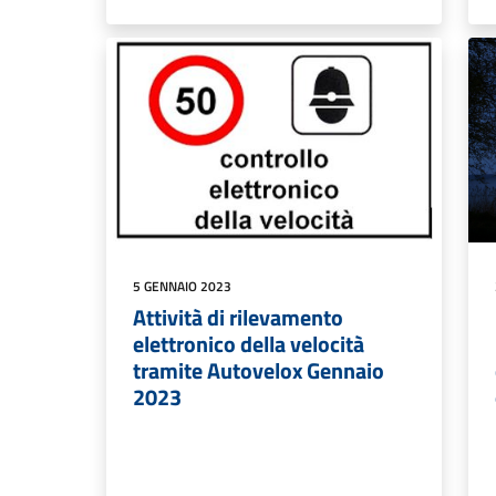
5 GENNAIO 2023
Attività di rilevamento
elettronico della velocità
tramite Autovelox Gennaio
2023