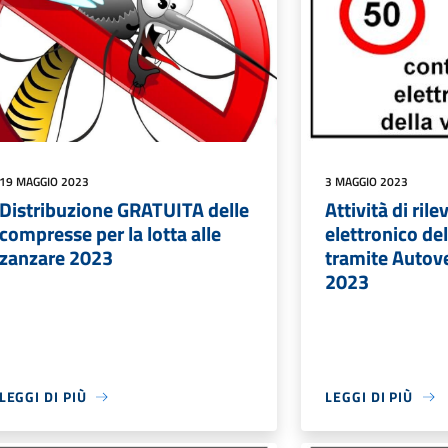
19 MAGGIO 2023
3 MAGGIO 2023
Distribuzione GRATUITA delle
Attività di ri
compresse per la lotta alle
elettronico del
zanzare 2023
tramite Autov
2023
LEGGI DI PIÙ
LEGGI DI PIÙ