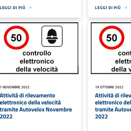
LEGGI DI PIÙ
LEGGI DI PIÙ
7 NOVEMBRE 2022
19 OTTOBRE 2022
Attività di rilevamento
Attività di ri
elettronico della velocità
elettronico del
tramite Autovelox Novembre
tramite Autov
2022
2022