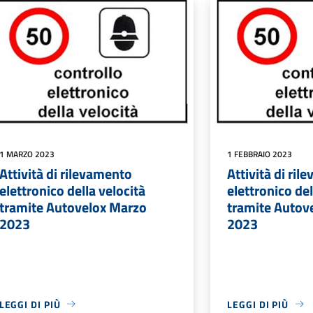
1 MARZO 2023
1 FEBBRAIO 2023
Attività di rilevamento
Attività di ri
elettronico della velocità
elettronico del
tramite Autovelox Marzo
tramite Autov
2023
2023
LEGGI DI PIÙ
LEGGI DI PIÙ