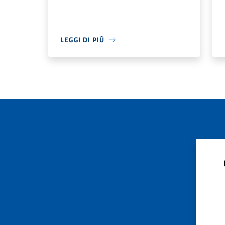
LEGGI DI PIÙ