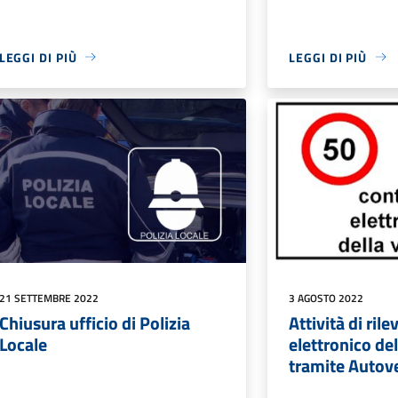
LEGGI DI PIÙ
LEGGI DI PIÙ
21 SETTEMBRE 2022
3 AGOSTO 2022
Chiusura ufficio di Polizia
Attività di ri
Locale
elettronico del
tramite Autov