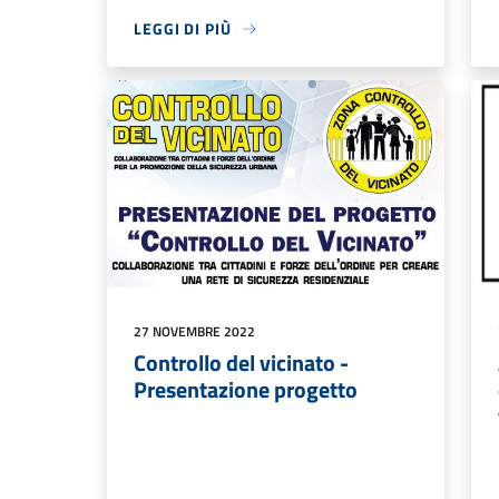
LEGGI DI PIÙ
27 NOVEMBRE 2022
Controllo del vicinato -
Presentazione progetto