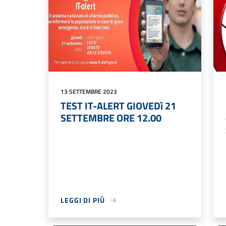
13 SETTEMBRE 2023
TEST IT-ALERT GIOVEDì 21
SETTEMBRE ORE 12.00
LEGGI DI PIÙ