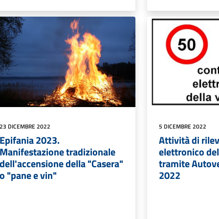
23 DICEMBRE 2022
5 DICEMBRE 2022
Epifania 2023.
Attività di ri
Manifestazione tradizionale
elettronico del
dell'accensione della "Casera"
tramite Autov
o "pane e vin"
2022