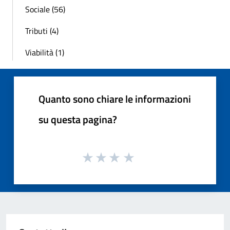
Sociale (56)
Tributi (4)
Viabilità (1)
Quanto sono chiare le informazioni
su questa pagina?