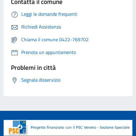
Contatta il comune
Leggi le domande frequenti
Richiedi Assistenza
Chiama il comune 0422-769702
Prenota un appuntamento
Problemi in città
Segnala disservizio