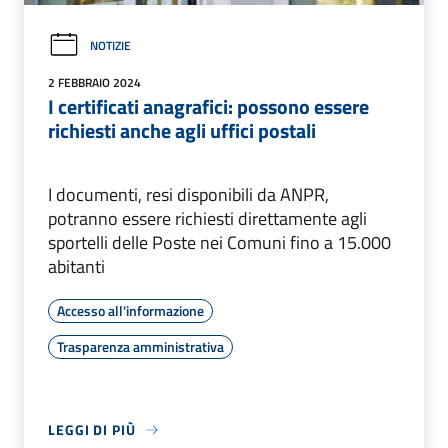
NOTIZIE
2 FEBBRAIO 2024
I certificati anagrafici: possono essere
richiesti anche agli uffici postali
I documenti, resi disponibili da ANPR,
potranno essere richiesti direttamente agli
sportelli delle Poste nei Comuni fino a 15.000
abitanti
Accesso all'informazione
Trasparenza amministrativa
LEGGI DI PIÙ