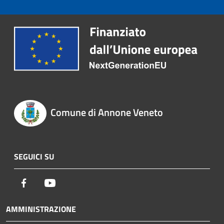
Comune di Annone Veneto
SEGUICI SU
Facebook
Youtube
AMMINISTRAZIONE