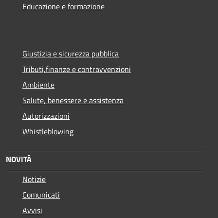
Educazione e formazione
Giustizia e sicurezza pubblica
Tributi,finanze e contravvenzioni
Ambiente
Salute, benessere e assistenza
Autorizzazioni
Whistleblowing
NOVITÀ
Notizie
Comunicati
Avvisi