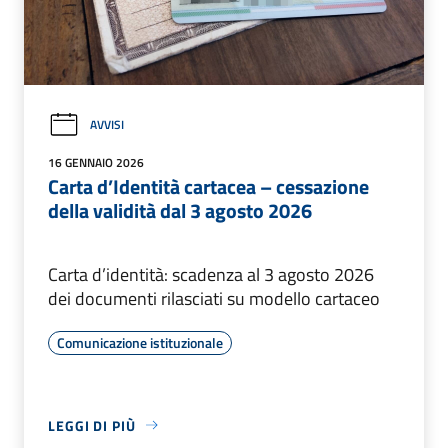
AVVISI
16 GENNAIO 2026
Carta d’Identità cartacea – cessazione
della validità dal 3 agosto 2026
Carta d’identità: scadenza al 3 agosto 2026
dei documenti rilasciati su modello cartaceo
Comunicazione istituzionale
LEGGI DI PIÙ