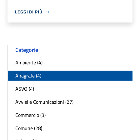
LEGGI DI PIÙ
Categorie
Ambiente (4)
Anagrafe (4)
ASVO (4)
Avvisi e Comunicazioni (27)
Commercio (3)
Comune (28)