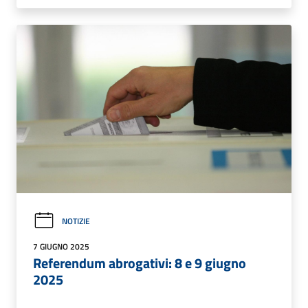
NOTIZIE
7 GIUGNO 2025
Referendum abrogativi: 8 e 9 giugno
2025