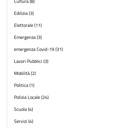
Cultura (8)
Edilizia (3)
Elettorale (11)
Emergenza (3)
emergenza Covid-19 (31)
Lavori Pubblici (3)
Mobilità (2)
Politica (1)
Polizia Locale (24)
Scuola (4)
Servizi (4)