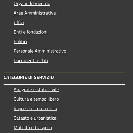
Organi di Governo
Aree Amministrative
Uffici
Enti e fondazioni
Politici
Personale Amministrativo
Documenti e dati
CATEGORIE DI SERVIZIO
Anagrafe e stato civile
Cultura e tempo libero
Imprese e Commercio
Catasto e urbanistica
Mobilità e trasporti