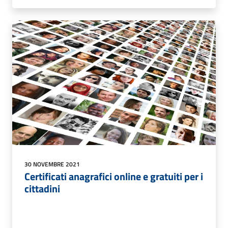
30 NOVEMBRE 2021
Certificati anagrafici online e gratuiti per i
cittadini