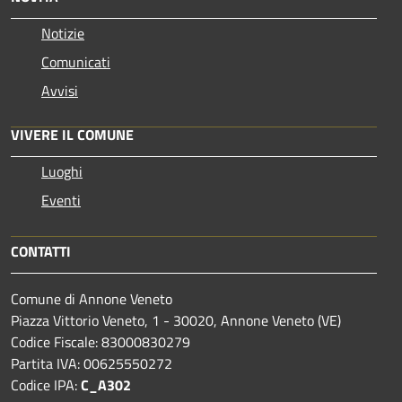
Notizie
Comunicati
Avvisi
VIVERE IL COMUNE
Luoghi
Eventi
CONTATTI
Comune di Annone Veneto
Piazza Vittorio Veneto, 1 - 30020, Annone Veneto (VE)
Codice Fiscale: 83000830279
Partita IVA: 00625550272
Codice IPA:
C_A302