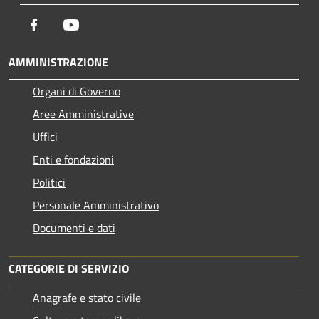
Facebook
Youtube
AMMINISTRAZIONE
Organi di Governo
Aree Amministrative
Uffici
Enti e fondazioni
Politici
Personale Amministrativo
Documenti e dati
CATEGORIE DI SERVIZIO
Anagrafe e stato civile