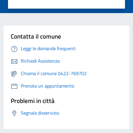
Contatta il comune
Leggi le domande frequenti
Richiedi Assistenza
Chiama il comune 0422-769702
Prenota un appuntamento
Problemi in città
Segnala disservizio