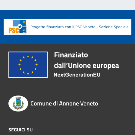
Comune di Annone Veneto
SEGUICI SU