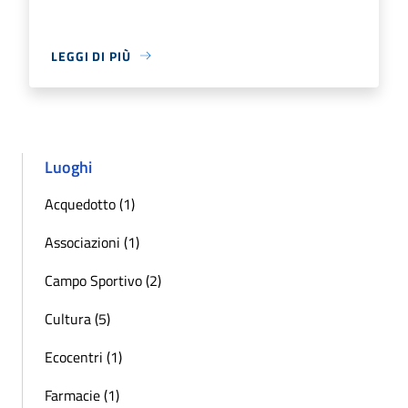
LEGGI DI PIÙ
Luoghi
Acquedotto (1)
Associazioni (1)
Campo Sportivo (2)
Cultura (5)
Ecocentri (1)
Farmacie (1)