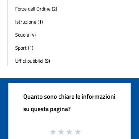
Forze dell'Ordine (2)
Istruzione (1)
Scuola (4)
Sport (1)
Uffici pubblici (9)
Quanto sono chiare le informazioni
su questa pagina?