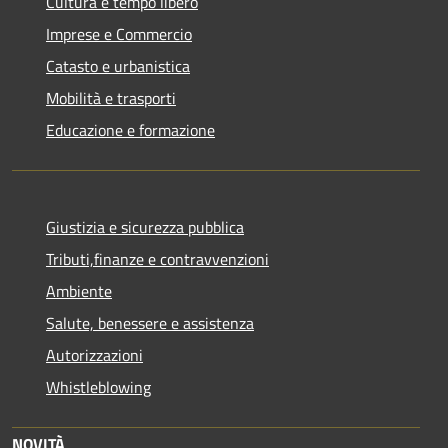
Cultura e tempo libero
Imprese e Commercio
Catasto e urbanistica
Mobilità e trasporti
Educazione e formazione
Giustizia e sicurezza pubblica
Tributi,finanze e contravvenzioni
Ambiente
Salute, benessere e assistenza
Autorizzazioni
Whistleblowing
NOVITÀ