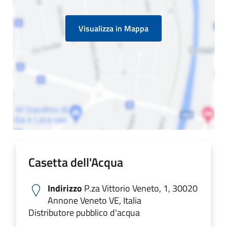
Visualizza in Mappa
Casetta dell'Acqua
Indirizzo
P.za Vittorio Veneto, 1, 30020
Annone Veneto VE, Italia
Distributore pubblico d'acqua