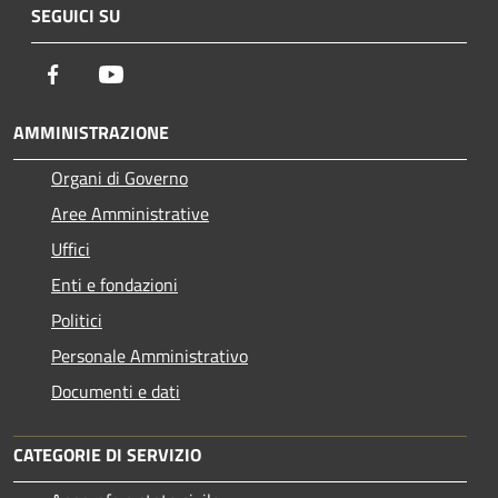
SEGUICI SU
Facebook
Youtube
AMMINISTRAZIONE
Organi di Governo
Aree Amministrative
Uffici
Enti e fondazioni
Politici
Personale Amministrativo
Documenti e dati
CATEGORIE DI SERVIZIO