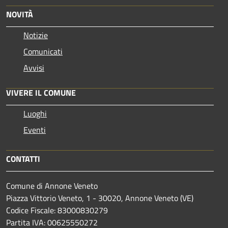
NOVITÀ
Notizie
Comunicati
Avvisi
VIVERE IL COMUNE
Luoghi
Eventi
CONTATTI
Comune di Annone Veneto
Piazza Vittorio Veneto, 1 - 30020, Annone Veneto (VE)
Codice Fiscale: 83000830279
Partita IVA: 00625550272