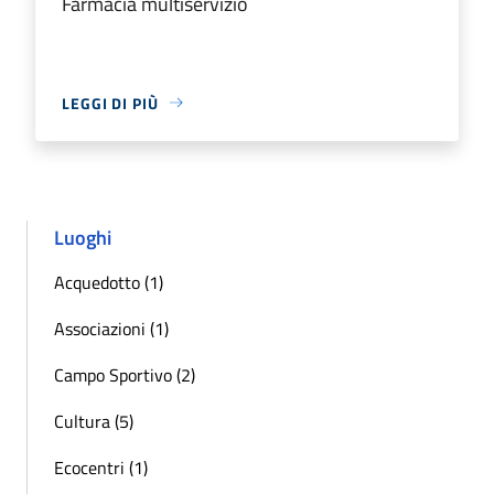
Farmacia multiservizio
LEGGI DI PIÙ
Luoghi
Acquedotto (1)
Associazioni (1)
Campo Sportivo (2)
Cultura (5)
Ecocentri (1)