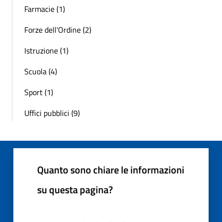
Farmacie (1)
Forze dell'Ordine (2)
Istruzione (1)
Scuola (4)
Sport (1)
Uffici pubblici (9)
Quanto sono chiare le informazioni
su questa pagina?