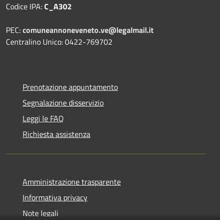
Codice IPA:
C_A302
PEC:
comuneannoneveneto.ve@legalmail.it
Centralino Unico: 0422-769702
Prenotazione appuntamento
Segnalazione disservizio
Leggi le FAQ
Richiesta assistenza
Amministrazione trasparente
Informativa privacy
Note legali