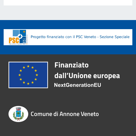
Comune di Annone Veneto