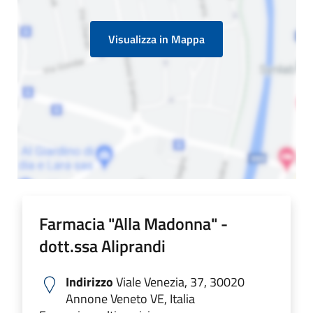
Visualizza in Mappa
Farmacia "Alla Madonna" -
dott.ssa Aliprandi
Indirizzo
Viale Venezia, 37, 30020
Annone Veneto VE, Italia