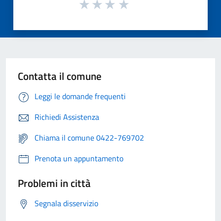
Contatta il comune
Leggi le domande frequenti
Richiedi Assistenza
Chiama il comune 0422-769702
Prenota un appuntamento
Problemi in città
Segnala disservizio