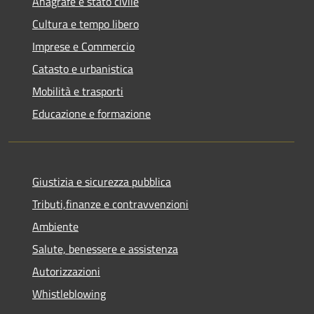
Anagrafe e stato civile
Cultura e tempo libero
Imprese e Commercio
Catasto e urbanistica
Mobilità e trasporti
Educazione e formazione
Giustizia e sicurezza pubblica
Tributi,finanze e contravvenzioni
Ambiente
Salute, benessere e assistenza
Autorizzazioni
Whistleblowing