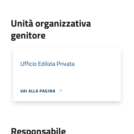
Unità organizzativa
genitore
Ufficio Edilizia Privata
VAI ALLA PAGINA
Responsabile