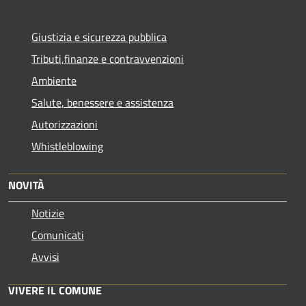
Giustizia e sicurezza pubblica
Tributi,finanze e contravvenzioni
Ambiente
Salute, benessere e assistenza
Autorizzazioni
Whistleblowing
NOVITÀ
Notizie
Comunicati
Avvisi
VIVERE IL COMUNE