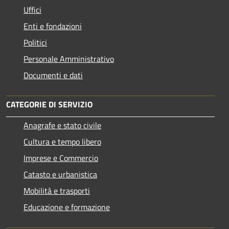
Uffici
Enti e fondazioni
Politici
Personale Amministrativo
Documenti e dati
CATEGORIE DI SERVIZIO
Anagrafe e stato civile
Cultura e tempo libero
Imprese e Commercio
Catasto e urbanistica
Mobilità e trasporti
Educazione e formazione