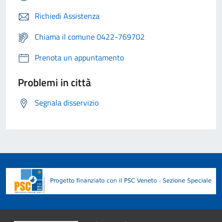
Richiedi Assistenza
Chiama il comune 0422-769702
Prenota un appuntamento
Problemi in città
Segnala disservizio