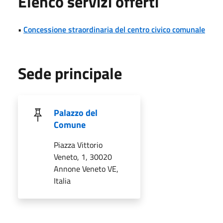
Elenco servizi offerti
•
Concessione straordinaria del centro civico comunale
Sede principale
Palazzo del
Comune
Piazza Vittorio
Veneto, 1, 30020
Annone Veneto VE,
Italia