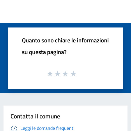
Quanto sono chiare le informazioni
su questa pagina?
Contatta il comune
Leggi le domande frequenti