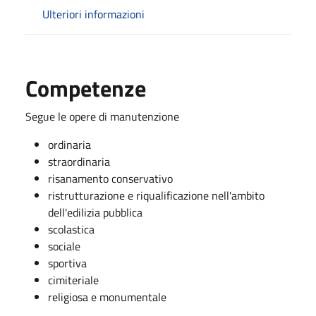
Ulteriori informazioni
Competenze
Segue le opere di
manutenzione
ordinaria
straordinaria
risanamento conservativo
ristrutturazione e riqualificazione nell'ambito
dell'edilizia pubblica
scolastica
sociale
sportiva
cimiteriale
religiosa e monumentale