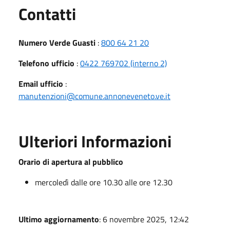
Utili
Contatti
Numero Verde Guasti
:
800 64 21 20
Telefono ufficio
:
0422 769702 (interno 2)
Email ufficio
:
manutenzioni@comune.annoneveneto.ve.it
Ulteriori Informazioni
Orario di apertura al pubblico
mercoledì dalle ore 10.30 alle ore 12.30
Ultimo aggiornamento
: 6 novembre 2025, 12:42