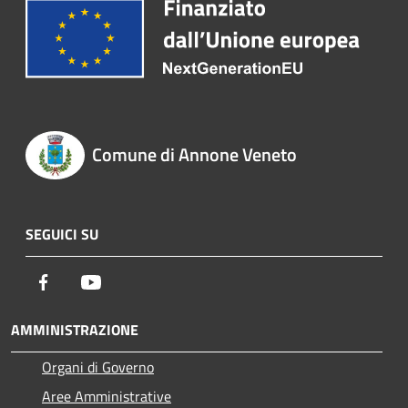
Comune di Annone Veneto
SEGUICI SU
Facebook
Youtube
AMMINISTRAZIONE
Organi di Governo
Aree Amministrative