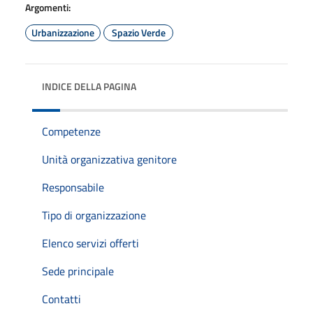
Argomenti:
Urbanizzazione
Spazio Verde
INDICE DELLA PAGINA
Competenze
Unità organizzativa genitore
Responsabile
Tipo di organizzazione
Elenco servizi offerti
Sede principale
Contatti