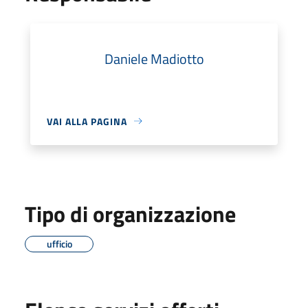
Daniele Madiotto
VAI ALLA PAGINA
Tipo di organizzazione
ufficio