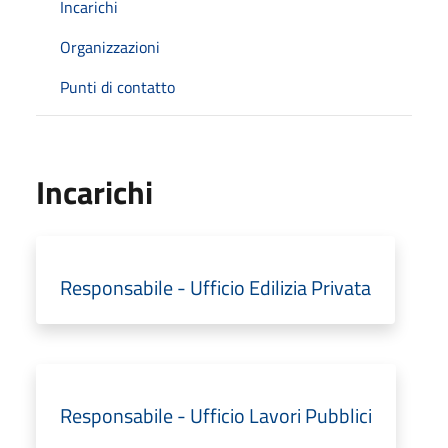
Incarichi
Organizzazioni
Punti di contatto
Incarichi
Responsabile - Ufficio Edilizia Privata
Responsabile - Ufficio Lavori Pubblici