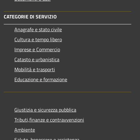
CATEGORIE DI SERVIZIO
Anagrafe e stato civile
Cultura e tempo libero
Imprese e Commercio
Catasto e urbanistica
Mobilità e trasporti
Educazione e formazione
Giustizia e sicurezza pubblica
Tributi,finanze e contravvenzioni
Ambiente
Salute, benessere e assistenza