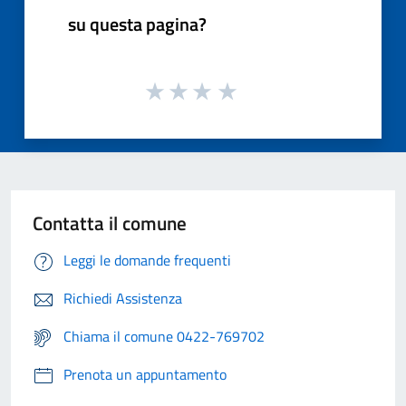
su questa pagina?
Contatta il comune
Leggi le domande frequenti
Richiedi Assistenza
Chiama il comune 0422-769702
Prenota un appuntamento