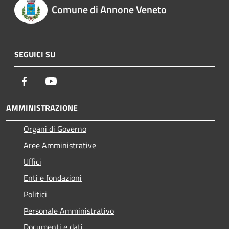
Comune di Annone Veneto
SEGUICI SU
Facebook
Youtube
AMMINISTRAZIONE
Organi di Governo
Aree Amministrative
Uffici
Enti e fondazioni
Politici
Personale Amministrativo
Documenti e dati