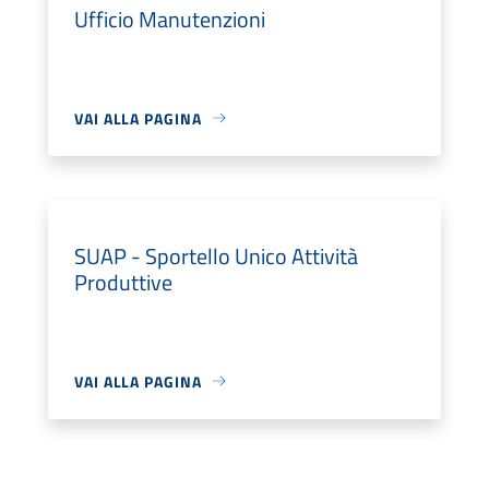
Ufficio Manutenzioni
VAI ALLA PAGINA
SUAP - Sportello Unico Attività
Produttive
VAI ALLA PAGINA