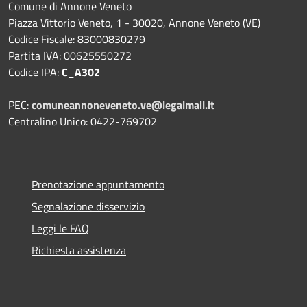
Comune di Annone Veneto
Piazza Vittorio Veneto, 1 - 30020, Annone Veneto (VE)
Codice Fiscale: 83000830279
Partita IVA: 00625550272
Codice IPA:
C_A302
PEC:
comuneannoneveneto.ve@legalmail.it
Centralino Unico: 0422-769702
Prenotazione appuntamento
Segnalazione disservizio
Leggi le FAQ
Richiesta assistenza