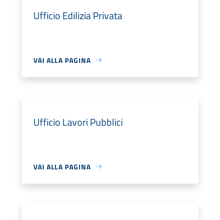
Ufficio Edilizia Privata
VAI ALLA PAGINA
Ufficio Lavori Pubblici
VAI ALLA PAGINA