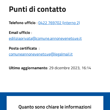
Punti di contatto
Telefono ufficio
:
0422 769702 (interno 2)
Email ufficio
:
ediliziaprivata@comune.annoneveneto.ve.it
Posta certificata
:
comuneannoneveneto.ve@legalmail.it
Ultimo aggiornamento
: 29 dicembre 2023, 16:14
Quanto sono chiare le informazioni