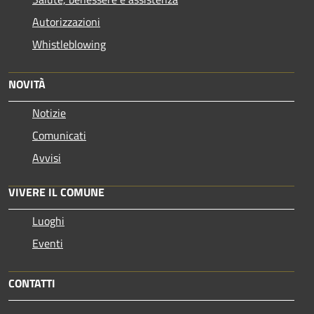
Autorizzazioni
Whistleblowing
NOVITÀ
Notizie
Comunicati
Avvisi
VIVERE IL COMUNE
Luoghi
Eventi
CONTATTI