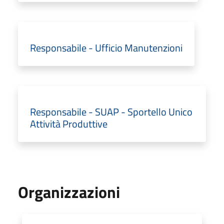
Responsabile - Ufficio Manutenzioni
Responsabile - SUAP - Sportello Unico
Attività Produttive
Organizzazioni