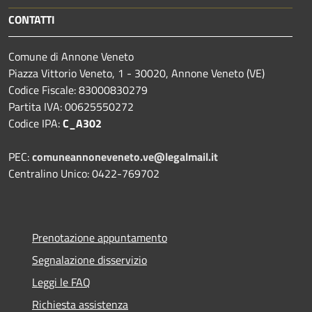
CONTATTI
Comune di Annone Veneto
Piazza Vittorio Veneto, 1 - 30020, Annone Veneto (VE)
Codice Fiscale: 83000830279
Partita IVA: 00625550272
Codice IPA:
C_A302
PEC:
comuneannoneveneto.ve@legalmail.it
Centralino Unico: 0422-769702
Prenotazione appuntamento
Segnalazione disservizio
Leggi le FAQ
Richiesta assistenza