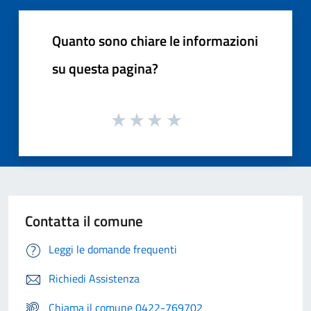
Quanto sono chiare le informazioni
su questa pagina?
Contatta il comune
Leggi le domande frequenti
Richiedi Assistenza
Chiama il comune 0422-769702