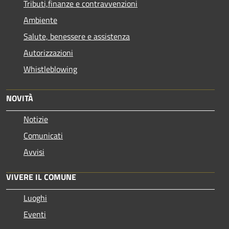
Tributi,finanze e contravvenzioni
Ambiente
Salute, benessere e assistenza
Autorizzazioni
Whistleblowing
NOVITÀ
Notizie
Comunicati
Avvisi
VIVERE IL COMUNE
Luoghi
Eventi