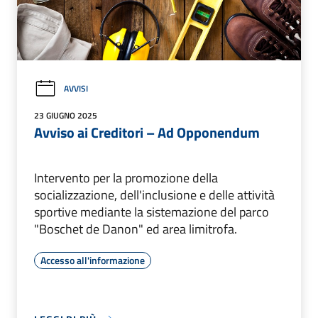
AVVISI
23 GIUGNO 2025
Avviso ai Creditori – Ad Opponendum
Intervento per la promozione della
socializzazione, dell'inclusione e delle attività
sportive mediante la sistemazione del parco
"Boschet de Danon" ed area limitrofa.
Accesso all'informazione