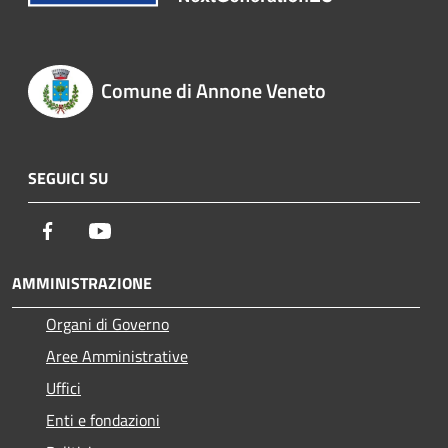
Comune di Annone Veneto
SEGUICI SU
Facebook
Youtube
AMMINISTRAZIONE
Organi di Governo
Aree Amministrative
Uffici
Enti e fondazioni