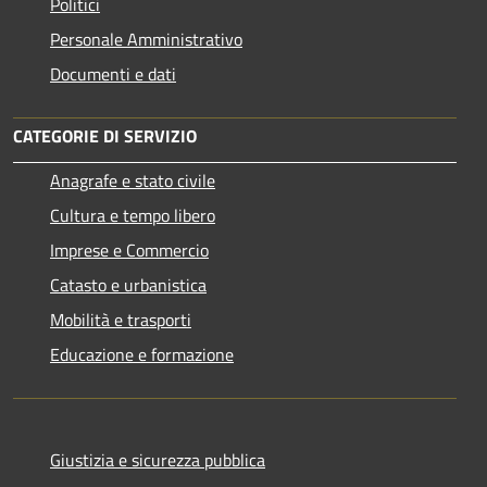
Politici
Personale Amministrativo
Documenti e dati
CATEGORIE DI SERVIZIO
Anagrafe e stato civile
Cultura e tempo libero
Imprese e Commercio
Catasto e urbanistica
Mobilità e trasporti
Educazione e formazione
Giustizia e sicurezza pubblica