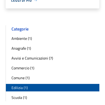
LEGGI DI PIÙ
Categorie
Ambiente (1)
Anagrafe (1)
Avvisi e Comunicazioni (7)
Commercio (1)
Comune (1)
Edilizia (1)
Scuola (1)