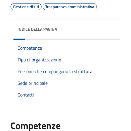
Gestione rifiuti
Trasparenza amministrativa
INDICE DELLA PAGINA
Competenze
Tipo di organizzazione
Persone che compongono la struttura
Sede principale
Contatti
Competenze