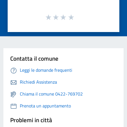
Contatta il comune
Leggi le domande frequenti
Richiedi Assistenza
Chiama il comune 0422-769702
Prenota un appuntamento
Problemi in città