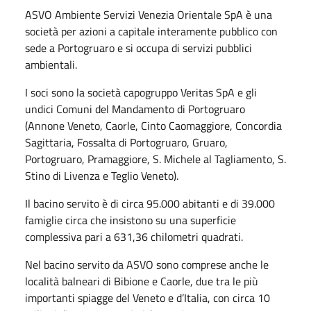
ASVO Ambiente Servizi Venezia Orientale SpA è una
società per azioni a capitale interamente pubblico con
sede a Portogruaro e si occupa di servizi pubblici
ambientali.
I soci sono la società capogruppo Veritas SpA e gli
undici Comuni del Mandamento di Portogruaro
(Annone Veneto, Caorle, Cinto Caomaggiore, Concordia
Sagittaria, Fossalta di Portogruaro, Gruaro,
Portogruaro, Pramaggiore, S. Michele al Tagliamento, S.
Stino di Livenza e Teglio Veneto).
Il bacino servito è di circa 95.000 abitanti e di 39.000
famiglie circa che insistono su una superficie
complessiva pari a 631,36 chilometri quadrati.
Nel bacino servito da ASVO sono comprese anche le
località balneari di Bibione e Caorle, due tra le più
importanti spiagge del Veneto e d’Italia, con circa 10