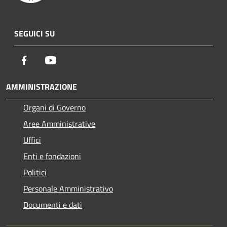
SEGUICI SU
Facebook
Youtube
AMMINISTRAZIONE
Organi di Governo
Aree Amministrative
Uffici
Enti e fondazioni
Politici
Personale Amministrativo
Documenti e dati