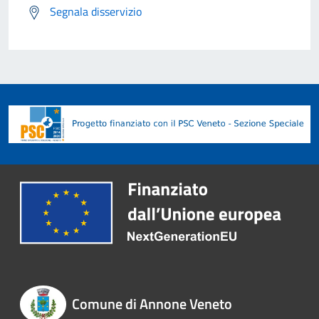
Segnala disservizio
Comune di Annone Veneto