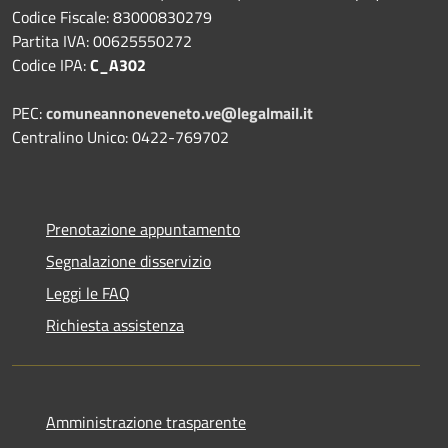
Codice Fiscale: 83000830279
Partita IVA: 00625550272
Codice IPA:
C_A302
PEC:
comuneannoneveneto.ve@legalmail.it
Centralino Unico: 0422-769702
Prenotazione appuntamento
Segnalazione disservizio
Leggi le FAQ
Richiesta assistenza
Amministrazione trasparente