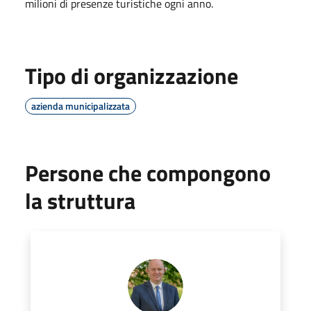
milioni di presenze turistiche ogni anno.
Tipo di organizzazione
azienda municipalizzata
Persone che compongono
la struttura