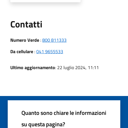
Utili
Contatti
Numero Verde
:
800 811333
Da cellulare
:
041 9655533
Ultimo aggiornamento
: 22 luglio 2024, 11:11
Quanto sono chiare le informazioni
su questa pagina?