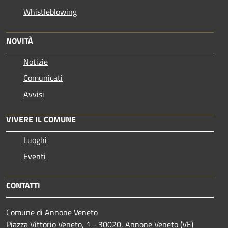
Whistleblowing
NOVITÀ
Notizie
Comunicati
Avvisi
VIVERE IL COMUNE
Luoghi
Eventi
CONTATTI
Comune di Annone Veneto
Piazza Vittorio Veneto, 1 - 30020, Annone Veneto (VE)