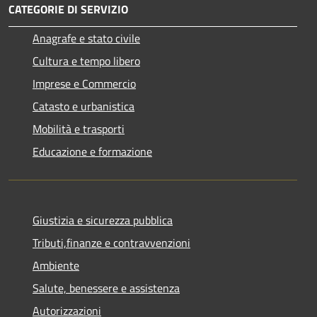
CATEGORIE DI SERVIZIO
Anagrafe e stato civile
Cultura e tempo libero
Imprese e Commercio
Catasto e urbanistica
Mobilità e trasporti
Educazione e formazione
Giustizia e sicurezza pubblica
Tributi,finanze e contravvenzioni
Ambiente
Salute, benessere e assistenza
Autorizzazioni