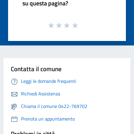
su questa pagina?
Contatta il comune
Leggi le domande frequenti
Richiedi Assistenza
Chiama il comune 0422-769702
Prenota un appuntamento
Problemi in città