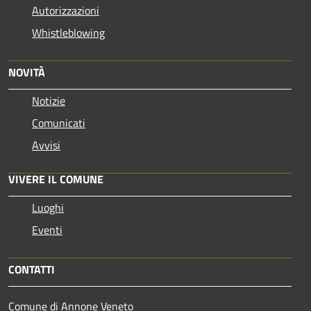
Autorizzazioni
Whistleblowing
NOVITÀ
Notizie
Comunicati
Avvisi
VIVERE IL COMUNE
Luoghi
Eventi
CONTATTI
Comune di Annone Veneto