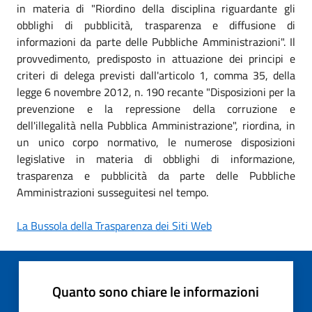
in materia di "Riordino della disciplina riguardante gli
obblighi di pubblicità, trasparenza e diffusione di
informazioni da parte delle Pubbliche Amministrazioni". Il
provvedimento, predisposto in attuazione dei principi e
criteri di delega previsti dall'articolo 1, comma 35, della
legge 6 novembre 2012, n. 190 recante "Disposizioni per la
prevenzione e la repressione della corruzione e
dell'illegalità nella Pubblica Amministrazione", riordina, in
un unico corpo normativo, le numerose disposizioni
legislative in materia di obblighi di informazione,
trasparenza e pubblicità da parte delle Pubbliche
Amministrazioni susseguitesi nel tempo.
La Bussola della Trasparenza dei Siti Web
Quanto sono chiare le informazioni