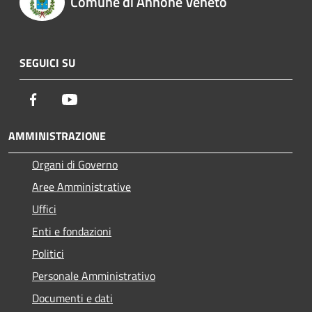
Comune di Annone Veneto
SEGUICI SU
Facebook
Youtube
AMMINISTRAZIONE
Organi di Governo
Aree Amministrative
Uffici
Enti e fondazioni
Politici
Personale Amministrativo
Documenti e dati