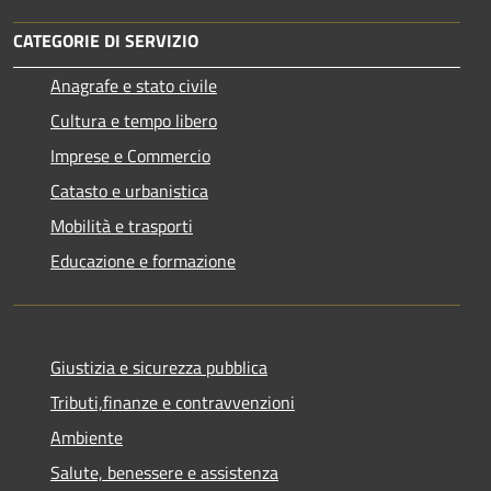
CATEGORIE DI SERVIZIO
Anagrafe e stato civile
Cultura e tempo libero
Imprese e Commercio
Catasto e urbanistica
Mobilità e trasporti
Educazione e formazione
Giustizia e sicurezza pubblica
Tributi,finanze e contravvenzioni
Ambiente
Salute, benessere e assistenza