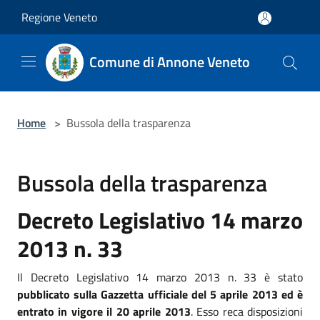
Salta al contenuto principale
Regione Veneto
Comune di Annone Veneto
Home
>
Bussola della trasparenza
Bussola della trasparenza
Decreto Legislativo 14 marzo
2013 n. 33
Il Decreto Legislativo 14 marzo 2013 n. 33 è stato
pubblicato sulla Gazzetta ufficiale del 5 aprile 2013 ed è
entrato in vigore il 20 aprile 2013
. Esso reca disposizioni