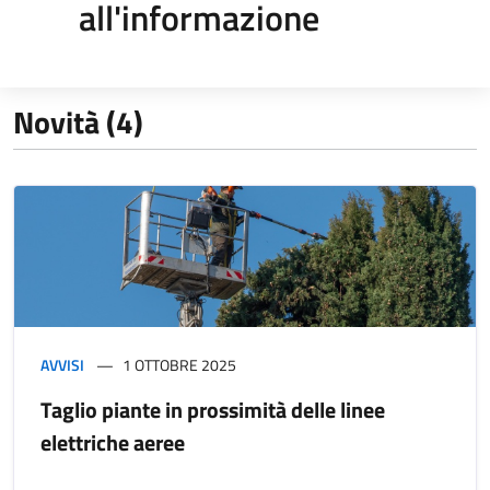
all'informazione
Novità (4)
AVVISI
1 OTTOBRE 2025
Taglio piante in prossimità delle linee
elettriche aeree