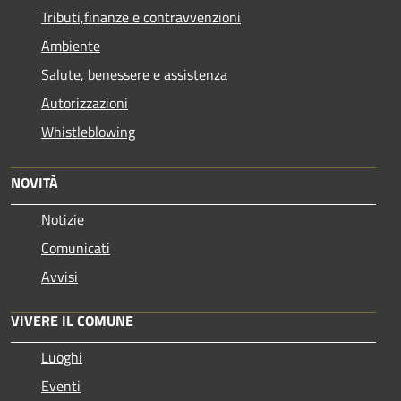
Tributi,finanze e contravvenzioni
Ambiente
Salute, benessere e assistenza
Autorizzazioni
Whistleblowing
NOVITÀ
Notizie
Comunicati
Avvisi
VIVERE IL COMUNE
Luoghi
Eventi