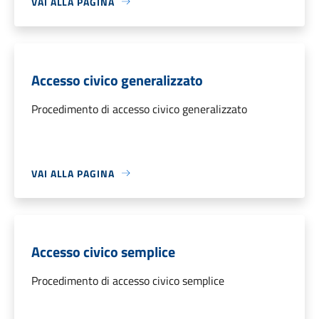
VAI ALLA PAGINA
Accesso civico generalizzato
Procedimento di accesso civico generalizzato
VAI ALLA PAGINA
Accesso civico semplice
Procedimento di accesso civico semplice