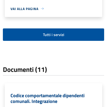
VAI ALLA PAGINA
Tutti i servizi
Documenti (11)
Codice comportamentale dipendenti
comunali. Integrazione