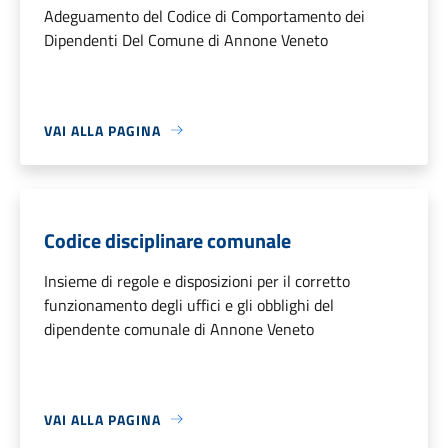
Adeguamento del Codice di Comportamento dei
Dipendenti Del Comune di Annone Veneto
VAI ALLA PAGINA
Codice disciplinare comunale
Insieme di regole e disposizioni per il corretto
funzionamento degli uffici e gli obblighi del
dipendente comunale di Annone Veneto
VAI ALLA PAGINA