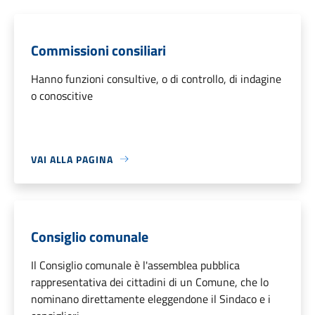
Commissioni consiliari
Hanno funzioni consultive, o di controllo, di indagine
o conoscitive
VAI ALLA PAGINA
Consiglio comunale
Il Consiglio comunale è l'assemblea pubblica
rappresentativa dei cittadini di un Comune, che lo
nominano direttamente eleggendone il Sindaco e i