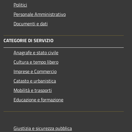
Politici
Personale Amministrativo
Documenti e dati
CATEGORIE DI SERVIZIO
Anagrafe e stato civile
Cultura e tempo libero
Imprese e Commercio
Catasto e urbanistica
Mobilità e trasporti
Educazione e formazione
Giustizia e sicurezza pubblica