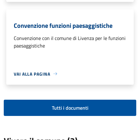
Convenzione funzioni paesaggistiche
Convenzione con il comune di Livenza per le funzioni
paesaggistiche
VAI ALLA PAGINA
Tutti i documenti