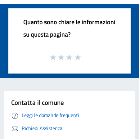
Quanto sono chiare le informazioni
su questa pagina?
Contatta il comune
Leggi le domande frequenti
Richiedi Assistenza