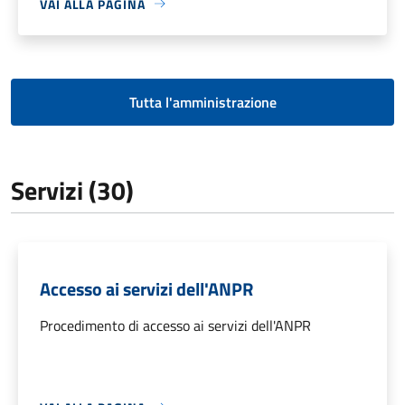
VAI ALLA PAGINA
Tutta l'amministrazione
Servizi (30)
Accesso ai servizi dell'ANPR
Procedimento di accesso ai servizi dell'ANPR