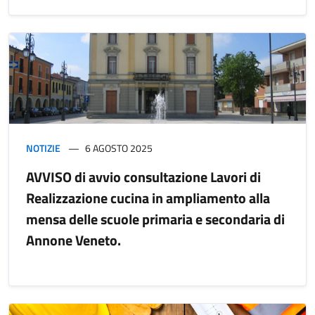
NOTIZIE
6 AGOSTO 2025
AVVISO di avvio consultazione Lavori di
Realizzazione cucina in ampliamento alla
mensa delle scuole primaria e secondaria di
Annone Veneto.