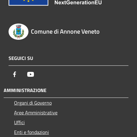
Comune di Annone Veneto
SEGUICI SU
Facebook
Youtube
AMMINISTRAZIONE
Organi di Governo
Aree Amministrative
Uffici
Enti e fondazioni