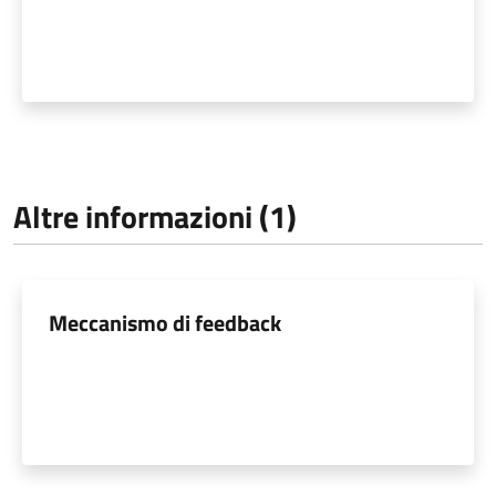
Altre informazioni (1)
Meccanismo di feedback