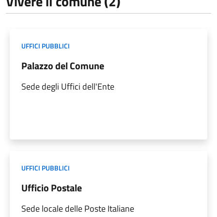
Vivere il comune (2)
UFFICI PUBBLICI
Palazzo del Comune
Sede degli Uffici dell'Ente
UFFICI PUBBLICI
Ufficio Postale
Sede locale delle Poste Italiane