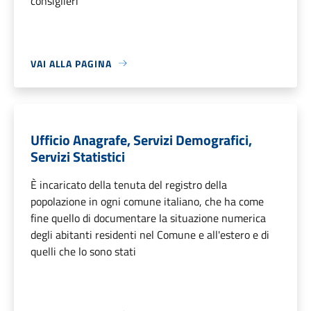
consiglieri
VAI ALLA PAGINA
Ufficio Anagrafe, Servizi Demografici,
Servizi Statistici
È incaricato della tenuta del registro della
popolazione in ogni comune italiano, che ha come
fine quello di documentare la situazione numerica
degli abitanti residenti nel Comune e all'estero e di
quelli che lo sono stati