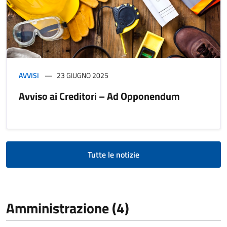
AVVISI
23 GIUGNO 2025
Avviso ai Creditori – Ad Opponendum
Tutte le notizie
Amministrazione (4)