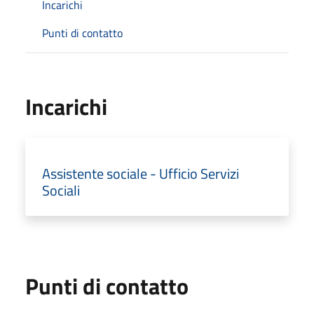
Incarichi
Punti di contatto
Incarichi
Assistente sociale - Ufficio Servizi
Sociali
Punti di contatto