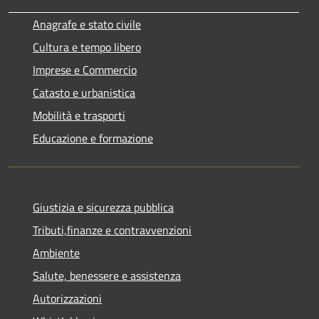
Anagrafe e stato civile
Cultura e tempo libero
Imprese e Commercio
Catasto e urbanistica
Mobilità e trasporti
Educazione e formazione
Giustizia e sicurezza pubblica
Tributi,finanze e contravvenzioni
Ambiente
Salute, benessere e assistenza
Autorizzazioni