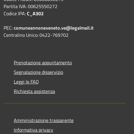
Partita IVA: 00625550272
Codice IPA:
C_A302
PEC:
comuneannoneveneto.ve@legalmail.it
Centralino Unico: 0422-769702
Prenotazione appuntamento
Segnalazione disservizio
Leggi le FAQ
Richiesta assistenza
Amministrazione trasparente
Informativa privacy