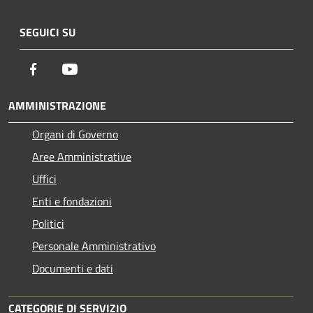
SEGUICI SU
Facebook
Youtube
AMMINISTRAZIONE
Organi di Governo
Aree Amministrative
Uffici
Enti e fondazioni
Politici
Personale Amministrativo
Documenti e dati
CATEGORIE DI SERVIZIO