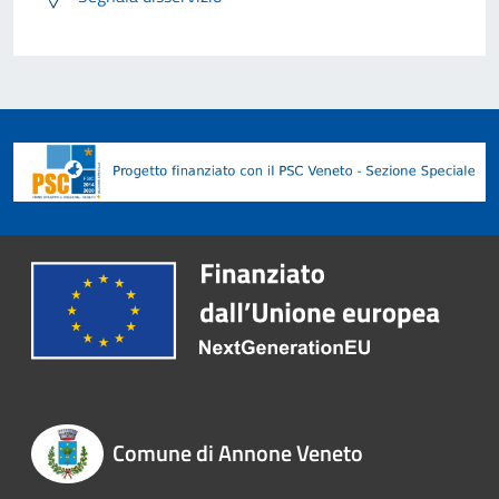
Comune di Annone Veneto