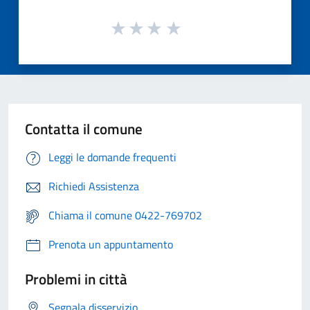
Contatta il comune
Leggi le domande frequenti
Richiedi Assistenza
Chiama il comune 0422-769702
Prenota un appuntamento
Problemi in città
Segnala disservizio