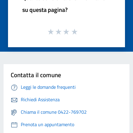
su questa pagina?
Contatta il comune
Leggi le domande frequenti
Richiedi Assistenza
Chiama il comune 0422-769702
Prenota un appuntamento