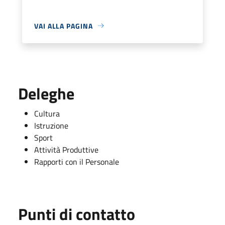
VAI ALLA PAGINA
Deleghe
Cultura
Istruzione
Sport
Attività Produttive
Rapporti con il Personale
Punti di contatto