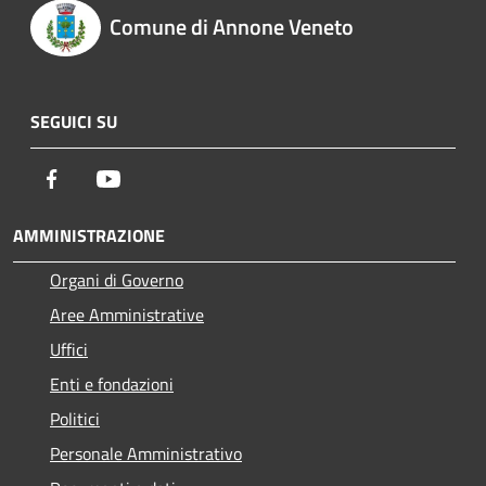
Comune di Annone Veneto
SEGUICI SU
Facebook
Youtube
AMMINISTRAZIONE
Organi di Governo
Aree Amministrative
Uffici
Enti e fondazioni
Politici
Personale Amministrativo