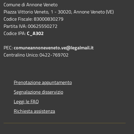
Comune di Annone Veneto
Piazza Vittorio Veneto, 1 - 30020, Annone Veneto (VE)
Codice Fiscale: 83000830279
Partita IVA: 00625550272
Codice IPA:
C_A302
PEC:
comuneannoneveneto.ve@legalmail.it
Centralino Unico: 0422-769702
Prenotazione appuntamento
Segnalazione disservizio
Leggi le FAQ
Richiesta assistenza