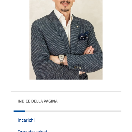
INDICE DELLA PAGINA
Incarichi
Organizzazioni