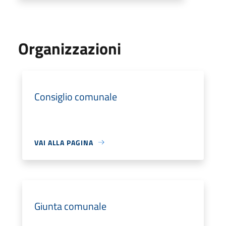
Organizzazioni
Consiglio comunale
VAI ALLA PAGINA
Giunta comunale