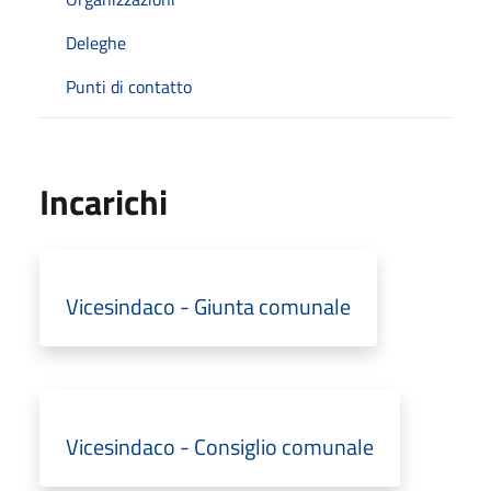
Deleghe
Punti di contatto
Incarichi
Vicesindaco - Giunta comunale
Vicesindaco - Consiglio comunale