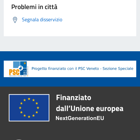
Problemi in città
Segnala disservizio