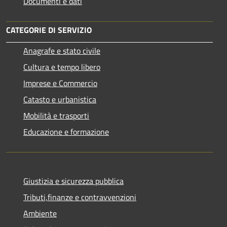
Documenti e dati
CATEGORIE DI SERVIZIO
Anagrafe e stato civile
Cultura e tempo libero
Imprese e Commercio
Catasto e urbanistica
Mobilità e trasporti
Educazione e formazione
Giustizia e sicurezza pubblica
Tributi,finanze e contravvenzioni
Ambiente