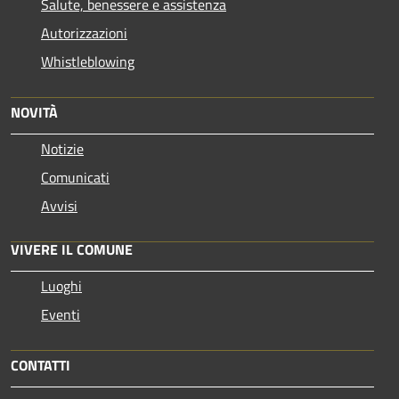
Salute, benessere e assistenza
Autorizzazioni
Whistleblowing
NOVITÀ
Notizie
Comunicati
Avvisi
VIVERE IL COMUNE
Luoghi
Eventi
CONTATTI