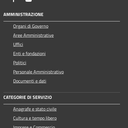
AMMINISTRAZIONE
Organi di Governo
Aree Amministrative
Uffici
Enti e fondazioni
Politici
Personale Amministrativo
Documenti e dati
CATEGORIE DI SERVIZIO
Anagrafe e stato civile
Cultura e tempo libero
Imprese e Commercio