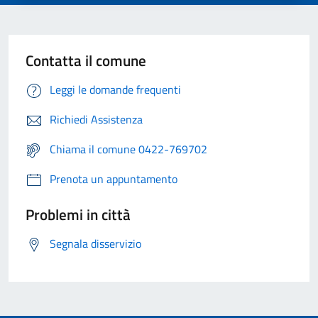
Contatta il comune
Leggi le domande frequenti
Richiedi Assistenza
Chiama il comune 0422-769702
Prenota un appuntamento
Problemi in città
Segnala disservizio