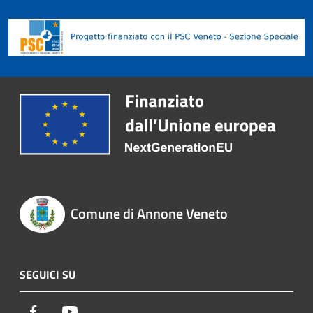
Comune di Annone Veneto
SEGUICI SU
Facebook
Youtube