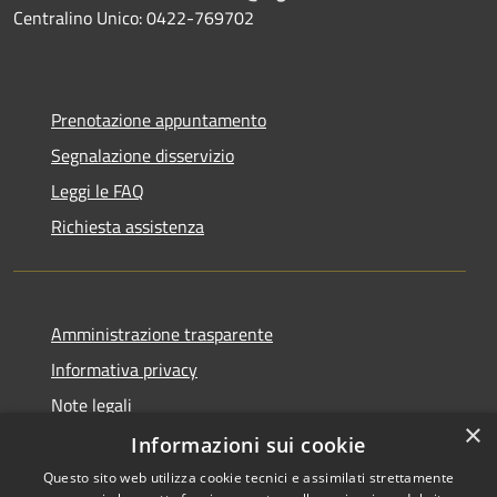
Centralino Unico: 0422-769702
Prenotazione appuntamento
Segnalazione disservizio
Leggi le FAQ
Richiesta assistenza
Amministrazione trasparente
Informativa privacy
Note legali
×
Dichiarazione di accessibilità
Informazioni sui cookie
Questo sito web utilizza cookie tecnici e assimilati strettamente