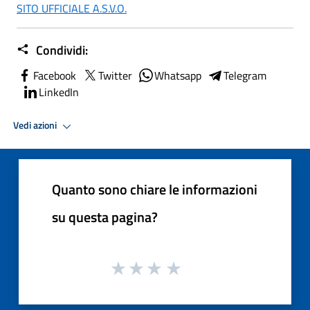
SITO UFFICIALE A.S.V.O.
Condividi:
Facebook
Twitter
Whatsapp
Telegram
LinkedIn
Vedi azioni
Quanto sono chiare le informazioni
su questa pagina?