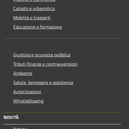
Catasto e urbanistica
Mobilità e trasporti
Educazione e formazione
Giustizia e sicurezza pubblica
Tributi,finanze e contravvenzioni
Ambiente
Salute, benessere e assistenza
Autorizzazioni
Whistleblowing
NOVITÀ