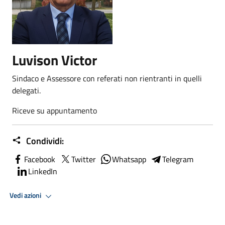
Luvison Victor
Sindaco e Assessore con referati non rientranti in quelli
delegati.
Riceve su appuntamento
Condividi:
Facebook
Twitter
Whatsapp
Telegram
LinkedIn
Vedi azioni