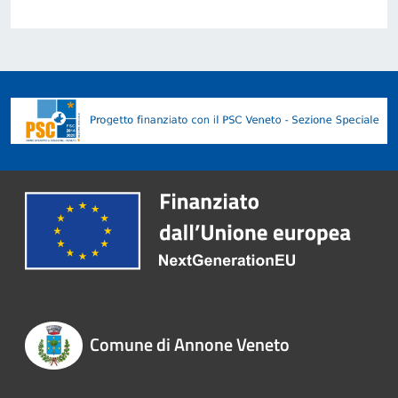
Comune di Annone Veneto