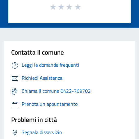
Contatta il comune
Leggi le domande frequenti
Richiedi Assistenza
Chiama il comune 0422-769702
Prenota un appuntamento
Problemi in città
Segnala disservizio