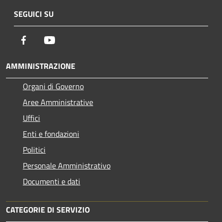
SEGUICI SU
Facebook
Youtube
AMMINISTRAZIONE
Organi di Governo
Aree Amministrative
Uffici
Enti e fondazioni
Politici
Personale Amministrativo
Documenti e dati
CATEGORIE DI SERVIZIO