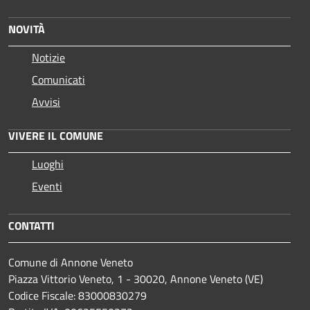
NOVITÀ
Notizie
Comunicati
Avvisi
VIVERE IL COMUNE
Luoghi
Eventi
CONTATTI
Comune di Annone Veneto
Piazza Vittorio Veneto, 1 - 30020, Annone Veneto (VE)
Codice Fiscale: 83000830279