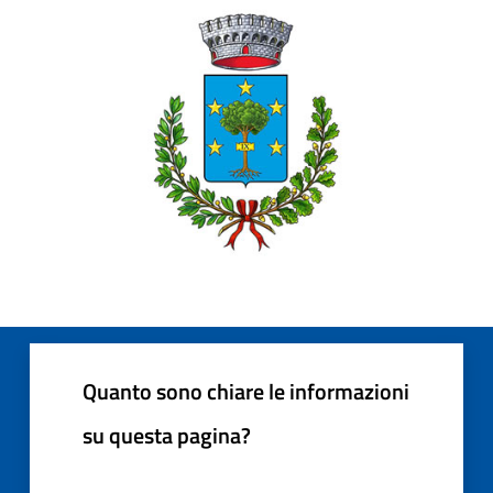
Quanto sono chiare le informazioni
su questa pagina?