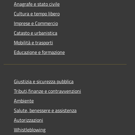
Anagrafe e stato civile
Cultura e tempo libero
Imprese e Commercio
Catasto e urbanistica
Mobilità e trasporti
Educazione e formazione
Giustizia e sicurezza pubblica
Tributi,finanze e contravvenzioni
Ambiente
Salute, benessere e assistenza
Autorizzazioni
Whistleblowing