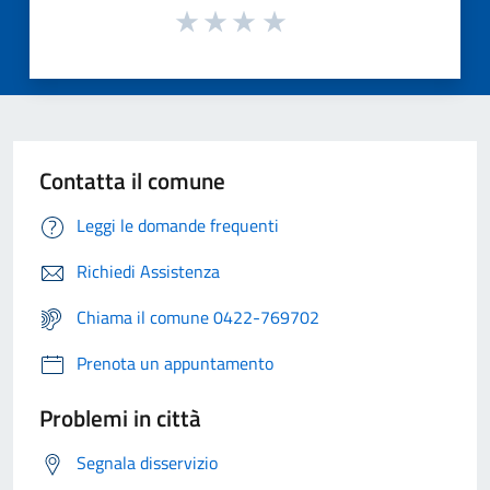
Contatta il comune
Leggi le domande frequenti
Richiedi Assistenza
Chiama il comune 0422-769702
Prenota un appuntamento
Problemi in città
Segnala disservizio