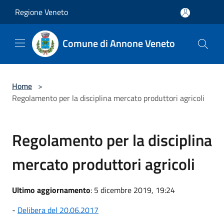
Salta al contenuto principale
Regione Veneto
Comune di Annone Veneto
Home
>
Regolamento per la disciplina mercato produttori agricoli
Regolamento per la disciplina
mercato produttori agricoli
Ultimo aggiornamento
: 5 dicembre 2019, 19:24
-
Delibera del 20.06.2017