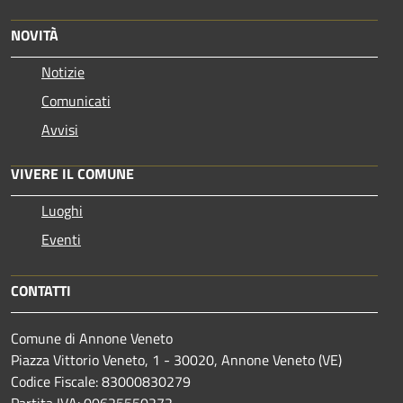
NOVITÀ
Notizie
Comunicati
Avvisi
VIVERE IL COMUNE
Luoghi
Eventi
CONTATTI
Comune di Annone Veneto
Piazza Vittorio Veneto, 1 - 30020, Annone Veneto (VE)
Codice Fiscale: 83000830279