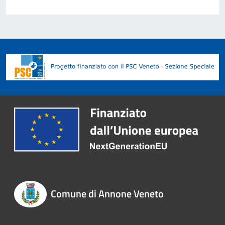
Comune di Annone Veneto