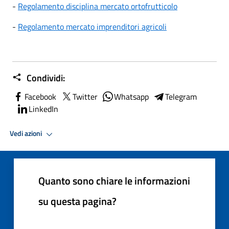
-
Regolamento disciplina mercato ortofrutticolo
-
Regolamento mercato imprenditori agricoli
Condividi:
Facebook
Twitter
Whatsapp
Telegram
LinkedIn
Vedi azioni
Quanto sono chiare le informazioni
su questa pagina?