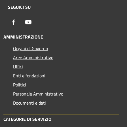
SEGUICI SU
Facebook
Youtube
AMMINISTRAZIONE
Organi di Governo
Aree Amministrative
Uffici
Enti e fondazioni
Politici
Personale Amministrativo
Documenti e dati
CATEGORIE DI SERVIZIO