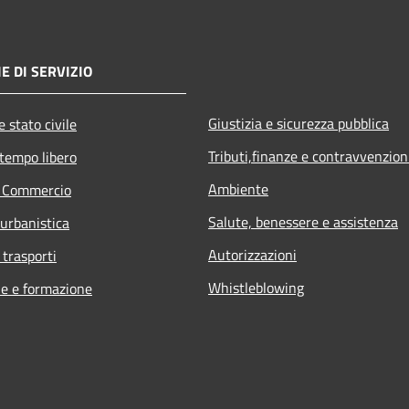
E DI SERVIZIO
Giustizia e sicurezza pubblica
 stato civile
Tributi,finanze e contravvenzion
 tempo libero
Ambiente
e Commercio
Salute, benessere e assistenza
 urbanistica
Autorizzazioni
 trasporti
Whistleblowing
e e formazione