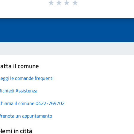
atta il comune
Leggi le domande frequenti
Richiedi Assistenza
Chiama il comune 0422-769702
Prenota un appuntamento
lemi in città