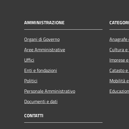
AMMINISTRAZIONE
CATEGORI
Organi di Governo
Anagrafe e
Aree Amministrative
Cultura e
Uffici
Imprese 
Enti e fondazioni
Catasto e
Politici
Mobilità e
Personale Amministrativo
Educazion
Documenti e dati
CONTATTI