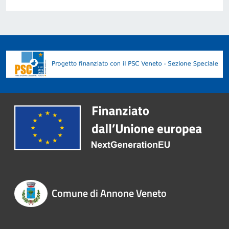
Comune di Annone Veneto