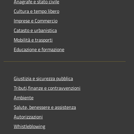
Anagrafe e stato civile
Cultura e tempo libero
Imprese e Commercio
Catasto e urbanistica
Mobilità e trasporti
Educazione e formazione
Giustizia e sicurezza pubblica
Tributi,finanze e contravvenzioni
Ambiente
Salute, benessere e assistenza
Autorizzazioni
Whistleblowing