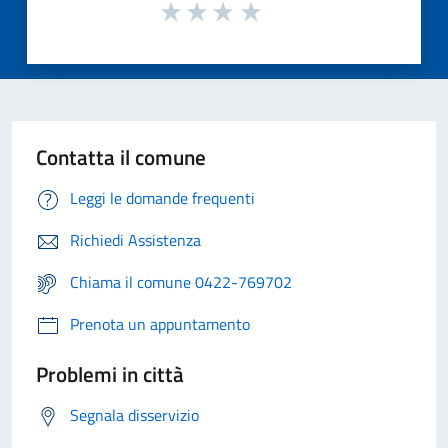
Contatta il comune
Leggi le domande frequenti
Richiedi Assistenza
Chiama il comune 0422-769702
Prenota un appuntamento
Problemi in città
Segnala disservizio