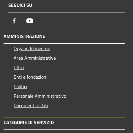
SEGUICI SU
Facebook
Youtube
AMMINISTRAZIONE
Organi di Governo
Aree Amministrative
Uffici
Enti e fondazioni
Politici
Personale Amministrativo
Documenti e dati
CATEGORIE DI SERVIZIO