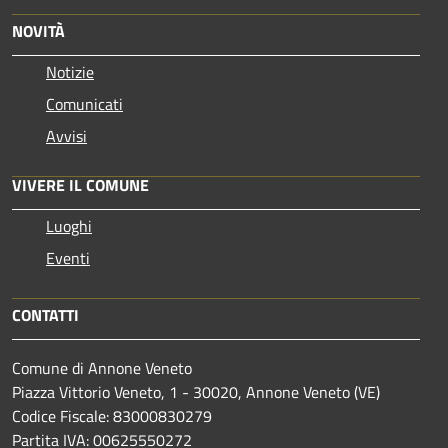
NOVITÀ
Notizie
Comunicati
Avvisi
VIVERE IL COMUNE
Luoghi
Eventi
CONTATTI
Comune di Annone Veneto
Piazza Vittorio Veneto, 1 - 30020, Annone Veneto (VE)
Codice Fiscale: 83000830279
Partita IVA: 00625550272