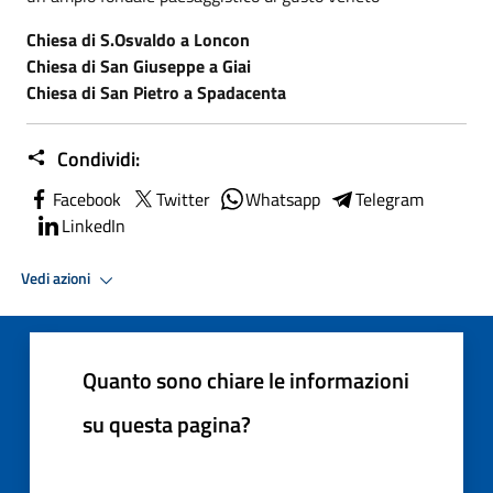
Chiesa di S.Osvaldo a Loncon
Chiesa di San Giuseppe a Giai
Chiesa di San Pietro a Spadacenta
Condividi:
Facebook
Twitter
Whatsapp
Telegram
LinkedIn
Vedi azioni
Quanto sono chiare le informazioni
su questa pagina?