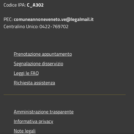
Codice IPA:
C_A302
PEC:
comuneannoneveneto.ve@legalmail.it
Centralino Unico: 0422-769702
Prenotazione appuntamento
Segnalazione disservizio
Leggi le FAQ
Richiesta assistenza
Amministrazione trasparente
Informativa privacy
Note legali