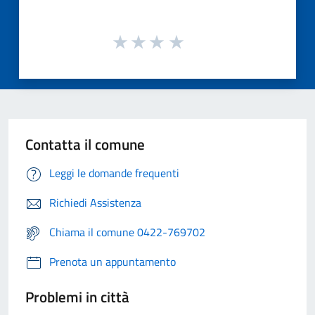
Contatta il comune
Leggi le domande frequenti
Richiedi Assistenza
Chiama il comune 0422-769702
Prenota un appuntamento
Problemi in città