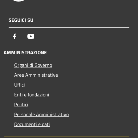
SEGUICI SU
Facebook
Youtube
AMMINISTRAZIONE
Organi di Governo
Aree Amministrative
Uffici
Enti e fondazioni
Politici
Personale Amministrativo
Documenti e dati