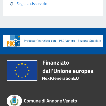
Segnala disservizio
Comune di Annone Veneto