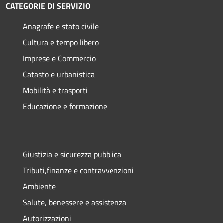
CATEGORIE DI SERVIZIO
Anagrafe e stato civile
Cultura e tempo libero
Imprese e Commercio
Catasto e urbanistica
Mobilità e trasporti
Educazione e formazione
Giustizia e sicurezza pubblica
Tributi,finanze e contravvenzioni
Ambiente
Salute, benessere e assistenza
Autorizzazioni