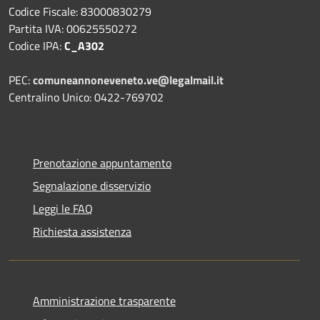
Codice Fiscale: 83000830279
Partita IVA: 00625550272
Codice IPA:
C_A302
PEC:
comuneannoneveneto.ve@legalmail.it
Centralino Unico: 0422-769702
Prenotazione appuntamento
Segnalazione disservizio
Leggi le FAQ
Richiesta assistenza
Amministrazione trasparente