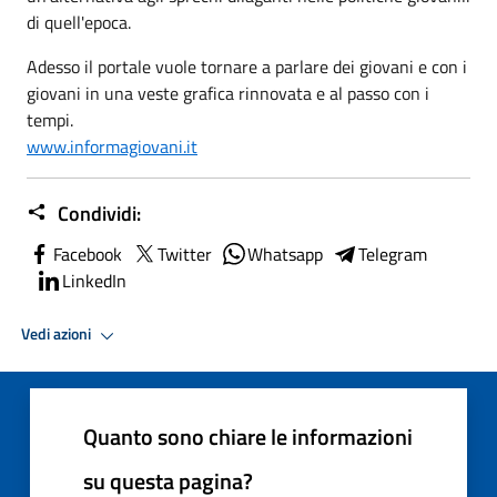
di quell'epoca.
Adesso il portale vuole tornare a parlare dei giovani e con i
giovani in una veste grafica rinnovata e al passo con i
tempi.
www.informagiovani.it
Condividi:
Facebook
Twitter
Whatsapp
Telegram
LinkedIn
Vedi azioni
Quanto sono chiare le informazioni
su questa pagina?