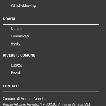
Whistleblowing
NOVITÀ
Notizie
Comunicati
Avvisi
VIVERE IL COMUNE
Luoghi
Eventi
CONTATTI
Comune di Annone Veneto
Piazza Vittorio Veneto, 1 - 30020, Annone Veneto (VE)