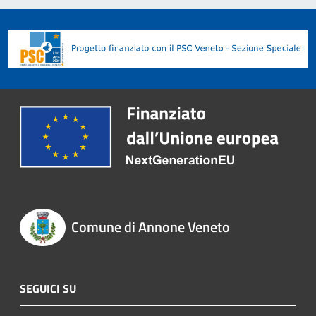
Comune di Annone Veneto
SEGUICI SU