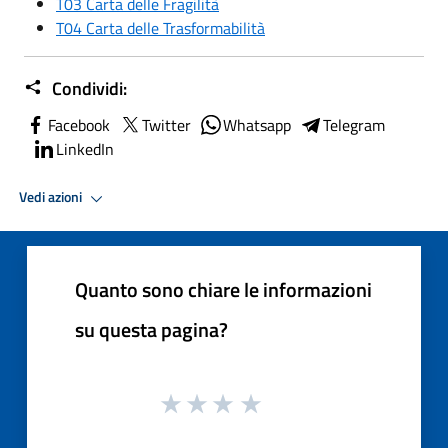
T03 Carta delle Fragilità
T04 Carta delle Trasformabilità
Condividi:
Facebook
Twitter
Whatsapp
Telegram
LinkedIn
Vedi azioni
Quanto sono chiare le informazioni
su questa pagina?