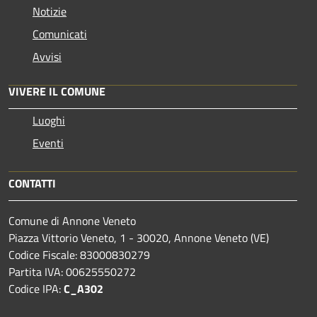
Notizie
Comunicati
Avvisi
VIVERE IL COMUNE
Luoghi
Eventi
CONTATTI
Comune di Annone Veneto
Piazza Vittorio Veneto, 1 - 30020, Annone Veneto (VE)
Codice Fiscale: 83000830279
Partita IVA: 00625550272
Codice IPA:
C_A302