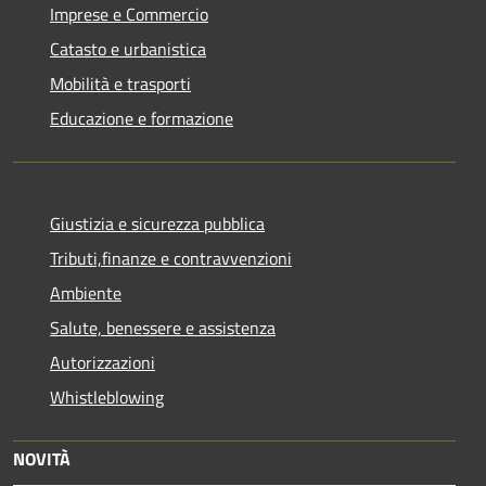
Imprese e Commercio
Catasto e urbanistica
Mobilità e trasporti
Educazione e formazione
Giustizia e sicurezza pubblica
Tributi,finanze e contravvenzioni
Ambiente
Salute, benessere e assistenza
Autorizzazioni
Whistleblowing
NOVITÀ