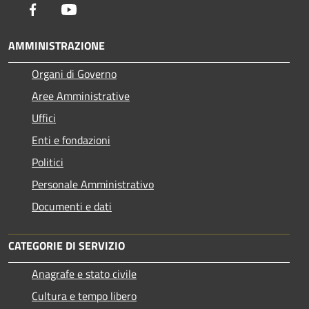
Facebook
Youtube
AMMINISTRAZIONE
Organi di Governo
Aree Amministrative
Uffici
Enti e fondazioni
Politici
Personale Amministrativo
Documenti e dati
CATEGORIE DI SERVIZIO
Anagrafe e stato civile
Cultura e tempo libero