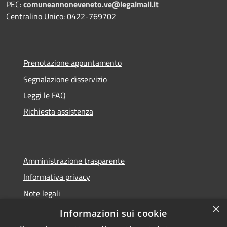
PEC:
comuneannoneveneto.ve@legalmail.it
Centralino Unico: 0422-769702
Prenotazione appuntamento
Segnalazione disservizio
Leggi le FAQ
Richiesta assistenza
Amministrazione trasparente
Informativa privacy
Note legali
×
Dichiarazione di accessibilità
Informazioni sui cookie