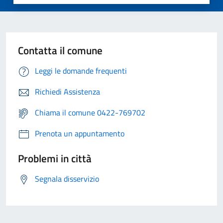
Contatta il comune
Leggi le domande frequenti
Richiedi Assistenza
Chiama il comune 0422-769702
Prenota un appuntamento
Problemi in città
Segnala disservizio