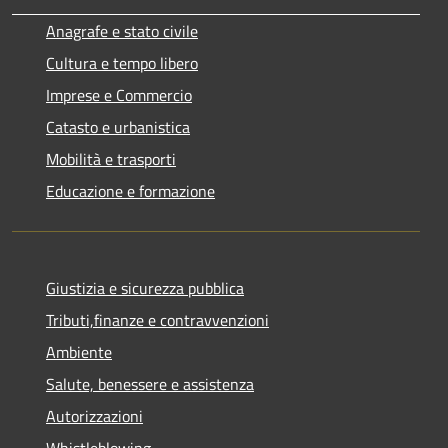
Anagrafe e stato civile
Cultura e tempo libero
Imprese e Commercio
Catasto e urbanistica
Mobilità e trasporti
Educazione e formazione
Giustizia e sicurezza pubblica
Tributi,finanze e contravvenzioni
Ambiente
Salute, benessere e assistenza
Autorizzazioni