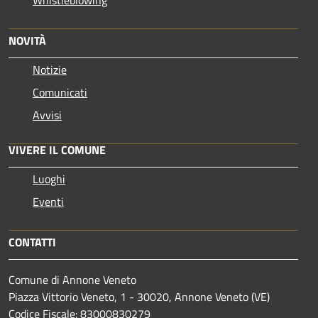
Whistleblowing
NOVITÀ
Notizie
Comunicati
Avvisi
VIVERE IL COMUNE
Luoghi
Eventi
CONTATTI
Comune di Annone Veneto
Piazza Vittorio Veneto, 1 - 30020, Annone Veneto (VE)
Codice Fiscale: 83000830279