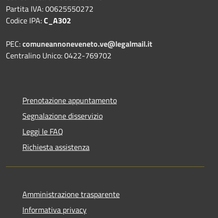
Partita IVA: 00625550272
Codice IPA:
C_A302
PEC:
comuneannoneveneto.ve@legalmail.it
Centralino Unico: 0422-769702
Prenotazione appuntamento
Segnalazione disservizio
Leggi le FAQ
Richiesta assistenza
Amministrazione trasparente
Informativa privacy