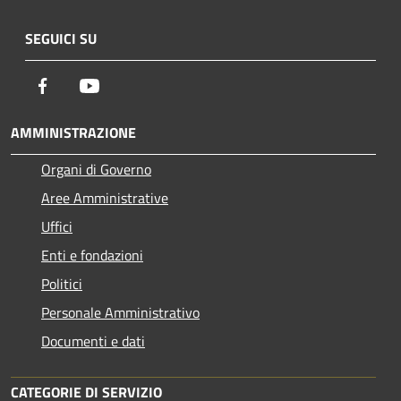
SEGUICI SU
Facebook
Youtube
AMMINISTRAZIONE
Organi di Governo
Aree Amministrative
Uffici
Enti e fondazioni
Politici
Personale Amministrativo
Documenti e dati
CATEGORIE DI SERVIZIO