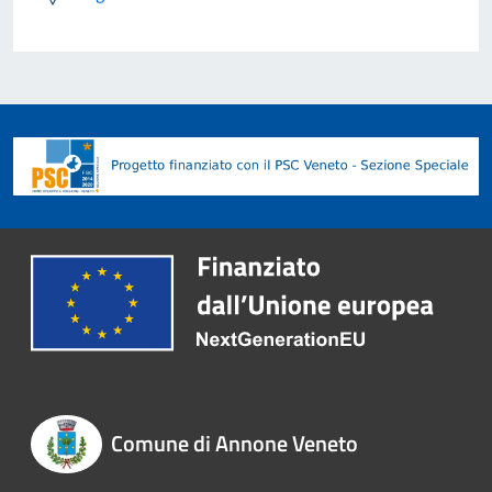
Comune di Annone Veneto