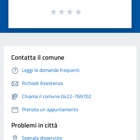
Contatta il comune
Leggi le domande frequenti
Richiedi Assistenza
Chiama il comune 0422-769702
Prenota un appuntamento
Problemi in città
Segnala disservizio