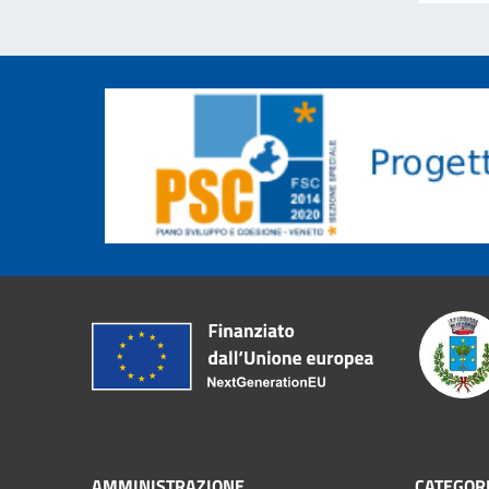
AMMINISTRAZIONE
CATEGORI