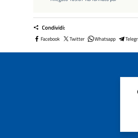
Condividi:
Facebook
Twitter
Whatsapp
Teleg