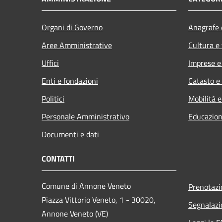
Organi di Governo
Anagrafe e
Aree Amministrative
Cultura e
Uffici
Imprese 
Enti e fondazioni
Catasto e
Politici
Mobilità e
Personale Amministrativo
Educazion
Documenti e dati
CONTATTI
Comune di Annone Veneto
Prenotaz
Piazza Vittorio Veneto, 1 - 30020,
Segnalazi
Annone Veneto (VE)