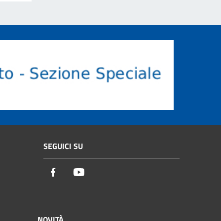
SEGUICI SU
Facebook
Youtube
NOVITÀ