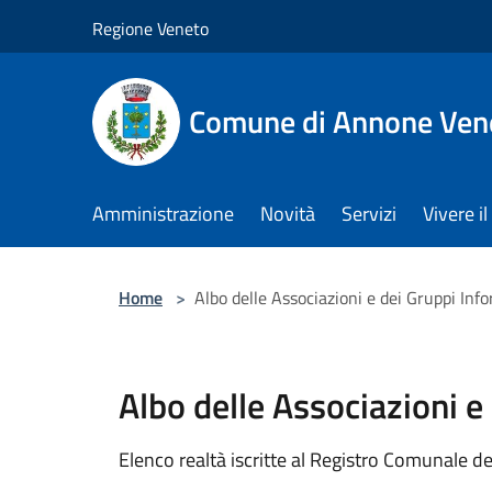
Salta al contenuto principale
Regione Veneto
Comune di Annone Ven
Amministrazione
Novità
Servizi
Vivere 
Home
>
Albo delle Associazioni e dei Gruppi Info
Albo delle Associazioni e
Elenco realtà iscritte al Registro Comunale de