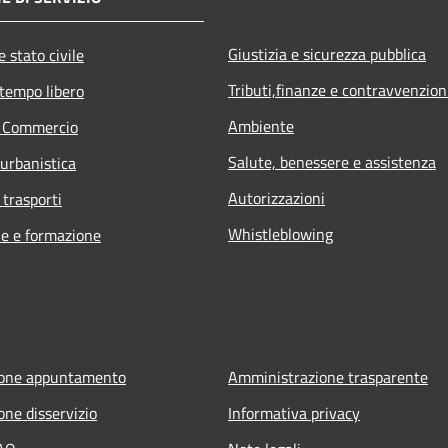
Giustizia e sicurezza pubblica
 stato civile
Tributi,finanze e contravvenzion
 tempo libero
Ambiente
e Commercio
Salute, benessere e assistenza
 urbanistica
Autorizzazioni
 trasporti
Whistleblowing
e e formazione
ione appuntamento
Amministrazione trasparente
one disservizio
Informativa privacy