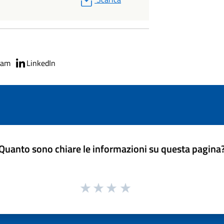
ram
LinkedIn
Quanto sono chiare le informazioni su questa pagina