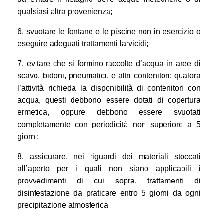
qualsiasi altra provenienza;
6. svuotare le fontane e le piscine non in esercizio o
eseguire adeguati trattamenti larvicidi;
7. evitare che si formino raccolte d’acqua in aree di
scavo, bidoni, pneumatici, e altri contenitori;
qualora
l’attività richieda la disponibilità di contenitori con
acqua, questi debbono essere dotati di copertura
ermetica, oppure debbono essere svuotati
completamente con periodicità non superiore a 5
giorni;
8. assicurare, nei riguardi dei materiali stoccati
all’aperto per i quali non siano applicabili i
provvedimenti di cui sopra, trattamenti di
disinfestazione da praticare entro 5 giorni da ogni
precipitazione atmosferica;