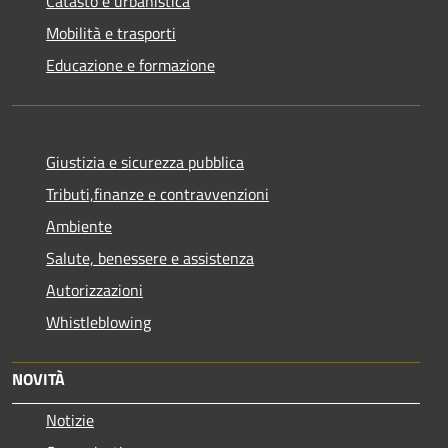
Catasto e urbanistica
Mobilità e trasporti
Educazione e formazione
Giustizia e sicurezza pubblica
Tributi,finanze e contravvenzioni
Ambiente
Salute, benessere e assistenza
Autorizzazioni
Whistleblowing
NOVITÀ
Notizie