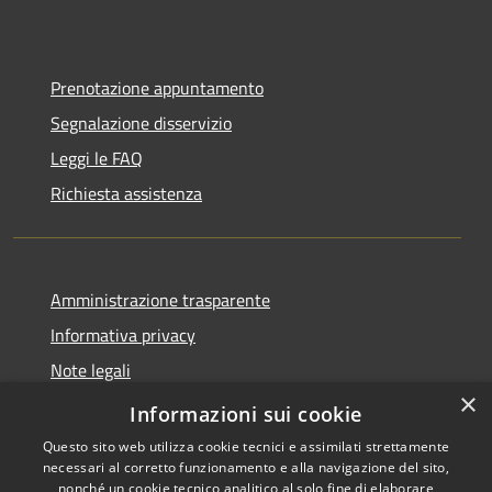
Prenotazione appuntamento
Segnalazione disservizio
Leggi le FAQ
Richiesta assistenza
Amministrazione trasparente
Informativa privacy
Note legali
×
Dichiarazione di accessibilità
Informazioni sui cookie
Questo sito web utilizza cookie tecnici e assimilati strettamente
necessari al corretto funzionamento e alla navigazione del sito,
nonché un cookie tecnico analitico al solo fine di elaborare