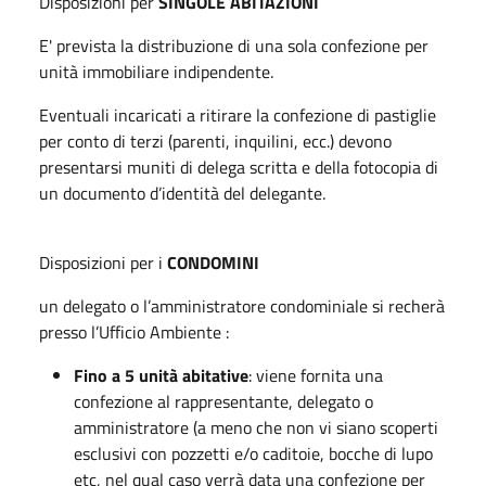
Disposizioni per
SINGOLE ABITAZIONI
E' prevista la distribuzione di una sola confezione per
unità immobiliare indipendente.
Eventuali incaricati a ritirare la confezione di pastiglie
per conto di terzi (parenti, inquilini, ecc.) devono
presentarsi muniti di delega scritta e della fotocopia di
un documento d’identità del delegante.
Disposizioni per i
CONDOMINI
un delegato o l’amministratore condominiale si recherà
presso l’Ufficio Ambiente :
Fino a 5 unità abitative
: viene fornita una
confezione al rappresentante, delegato o
amministratore (a meno che non vi siano scoperti
esclusivi con pozzetti e/o caditoie, bocche di lupo
etc, nel qual caso verrà data una confezione per