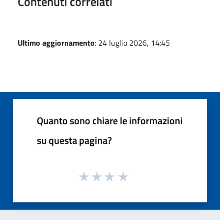
Contenuti correlati
Ultimo aggiornamento
: 24 luglio 2026, 14:45
Quanto sono chiare le informazioni
su questa pagina?