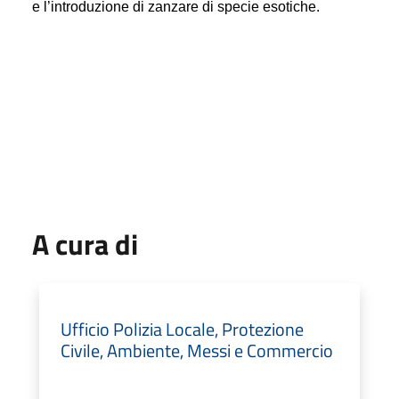
e l’introduzione di zanzare di specie esotiche.
A cura di
Ufficio Polizia Locale, Protezione
Civile, Ambiente, Messi e Commercio