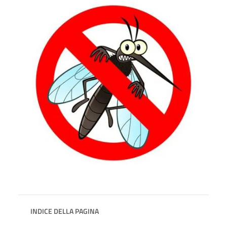
INDICE DELLA PAGINA