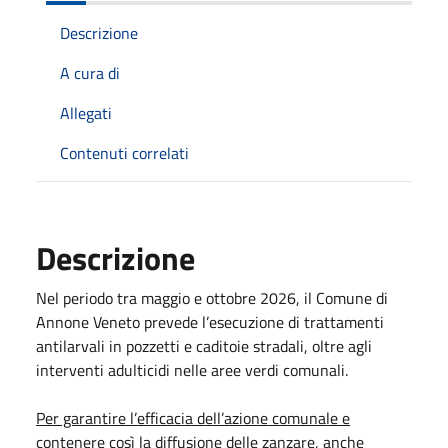
Descrizione
A cura di
Allegati
Contenuti correlati
Descrizione
Nel periodo tra maggio e ottobre 2026, il Comune di
Annone Veneto prevede l’esecuzione di trattamenti
antilarvali in pozzetti e caditoie stradali, oltre agli
interventi adulticidi nelle aree verdi comunali.
Per garantire l’efficacia dell’azione comunale e
contenere così la diffusione delle zanzare, anche