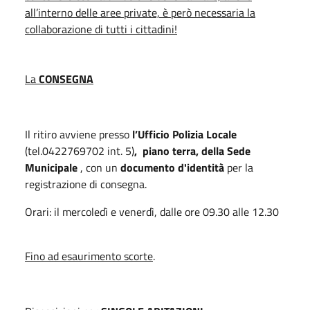
all’interno delle aree private, è però necessaria la
collaborazione di tutti i cittadini!
La
CONSEGNA
Il ritiro avviene presso
l’Ufficio Polizia Locale
(tel.0422769702 int. 5)
, piano terra, della Sede
Municipale
, con un
documento d'identità
per la
registrazione di consegna.
Orari: il mercoledì e venerdì, dalle ore 09.30 alle 12.30
Fino ad esaurimento scorte
.