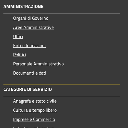
AMMINISTRAZIONE
Organi di Governo
Aree Amministrative
Uffici
Enti e fondazioni
Politici
Personale Amministrativo
Documenti e dati
CATEGORIE DI SERVIZIO
Anagrafe e stato civile
Cultura e tempo libero
Imprese e Commercio