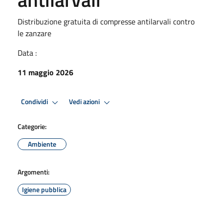
Distribuzione gratuita di compresse antilarvali contro
le zanzare
Data :
11 maggio 2026
Condividi
Vedi azioni
Categorie:
Ambiente
Argomenti:
Igiene pubblica