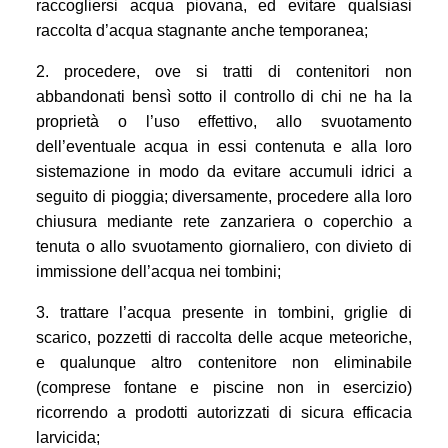
raccogliersi acqua piovana, ed evitare qualsiasi
raccolta d’acqua stagnante anche temporanea;
2. procedere, ove si tratti di contenitori non
abbandonati bensì sotto il controllo di chi ne ha la
proprietà o l’uso effettivo, allo svuotamento
dell’eventuale acqua in essi contenuta e alla loro
sistemazione in modo da evitare accumuli idrici a
seguito di pioggia; diversamente, procedere alla loro
chiusura mediante rete zanzariera o coperchio a
tenuta o allo svuotamento giornaliero, con divieto di
immissione dell’acqua nei tombini;
3. trattare l’acqua presente in tombini, griglie di
scarico, pozzetti di raccolta delle acque meteoriche,
e qualunque altro contenitore non eliminabile
(comprese fontane e piscine non in esercizio)
ricorrendo a prodotti autorizzati di sicura efficacia
larvicida;