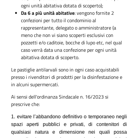
ogni unità abitativa dotata di scoperto);
Da 6 a più unità abitative
: vengono fornite 2
confezioni per tutto il condominio al
rappresentante, delegato o amministratore (a
meno che non vi siano scoperti esclusivi con
pozzetti e/o caditoie, bocche di lupo etc, nel qual
caso verrà data una confezione per ogni unità
abitativa dotata di scoperto.
Le pastiglie antilarvali sono in ogni caso acquistabili
presso i rivenditori di prodotti per la disinfestazione e
in alcuni supermercati.
Ai sensi dell'ordinanza Sindacale n. 16/2023 si
prescrive che:
1. evitare l’abbandono definitivo o temporaneo negli
spazi aperti pubblici e privati, di contenitori di
qualsiasi natura e dimensione nei quali possa