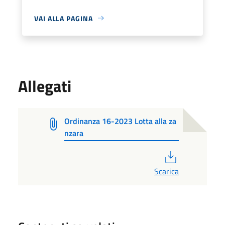
VAI ALLA PAGINA
Allegati
Ordinanza 16-2023 Lotta alla za
nzara
PDF
Scarica