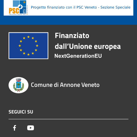
Comune di Annone Veneto
SEGUICI SU
Facebook
Youtube