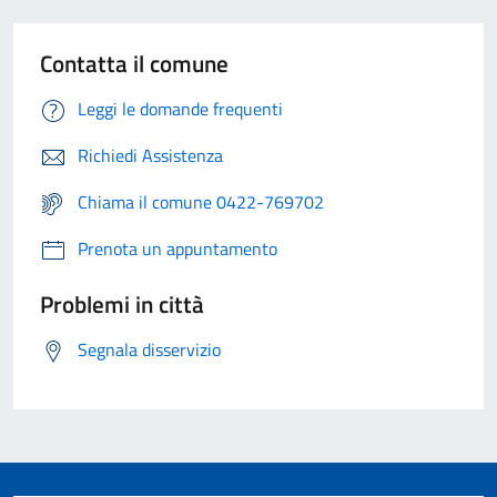
Contatta il comune
Leggi le domande frequenti
Richiedi Assistenza
Chiama il comune 0422-769702
Prenota un appuntamento
Problemi in città
Segnala disservizio