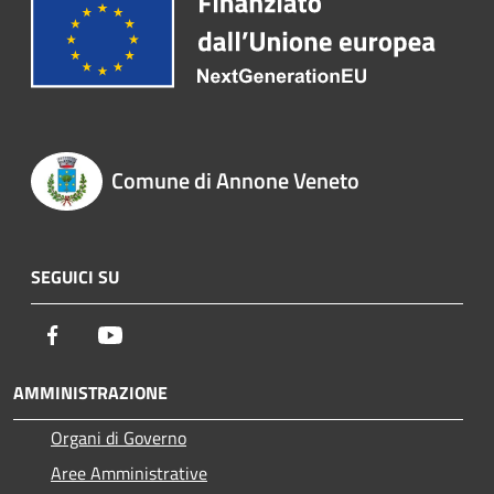
Comune di Annone Veneto
SEGUICI SU
Facebook
Youtube
AMMINISTRAZIONE
Organi di Governo
Aree Amministrative