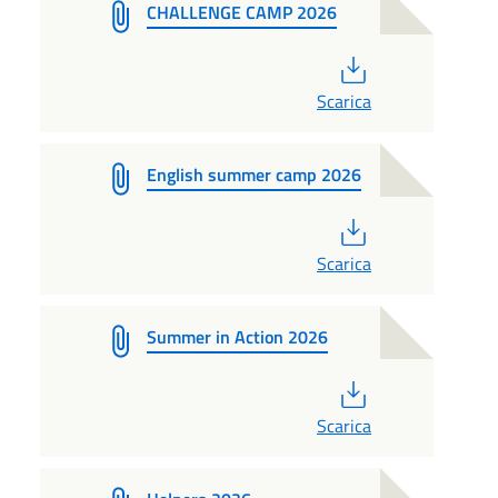
CHALLENGE CAMP 2026
PDF
Scarica
English summer camp 2026
PDF
Scarica
Summer in Action 2026
PDF
Scarica