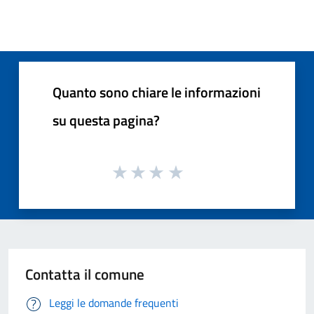
Quanto sono chiare le informazioni
su questa pagina?
Contatta il comune
Leggi le domande frequenti