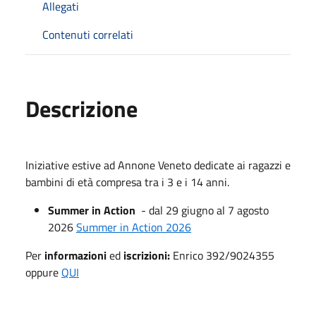
Allegati
Contenuti correlati
Descrizione
Iniziative estive ad Annone Veneto dedicate ai ragazzi e
bambini di età compresa tra i 3 e i 14 anni.
Summer in Action
- dal 29 giugno al 7 agosto
2026
Summer in Action 2026
Per
informazioni
ed
iscrizioni:
Enrico 392/9024355
oppure
QUI