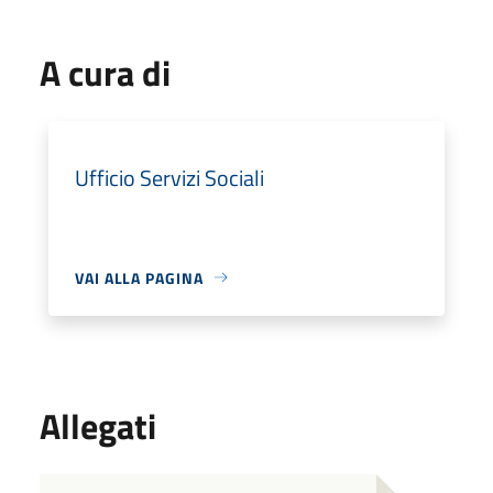
A cura di
Ufficio Servizi Sociali
VAI ALLA PAGINA
Allegati