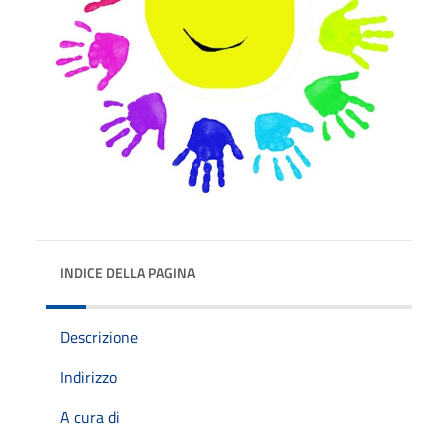
INDICE DELLA PAGINA
Descrizione
Indirizzo
A cura di