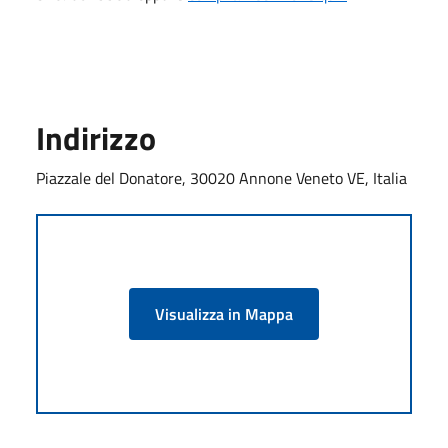
Indirizzo
Piazzale del Donatore, 30020 Annone Veneto VE, Italia
Visualizza in Mappa