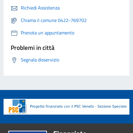
Richiedi Assistenza
Chiama il comune 0422-769702
Prenota un appuntamento
Problemi in città
Segnala disservizio