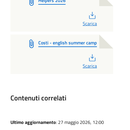
Helpers 2026
PDF
Scarica
Costi - english summer camp
PDF
Scarica
Contenuti correlati
Ultimo aggiornamento
: 27 maggio 2026, 12:00