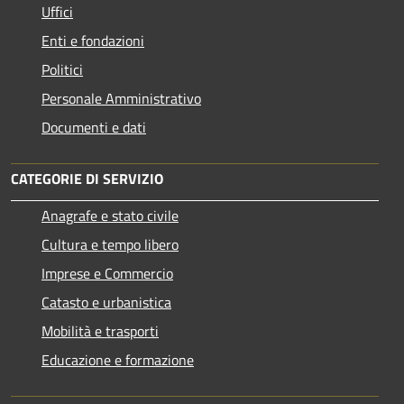
Uffici
Enti e fondazioni
Politici
Personale Amministrativo
Documenti e dati
CATEGORIE DI SERVIZIO
Anagrafe e stato civile
Cultura e tempo libero
Imprese e Commercio
Catasto e urbanistica
Mobilità e trasporti
Educazione e formazione