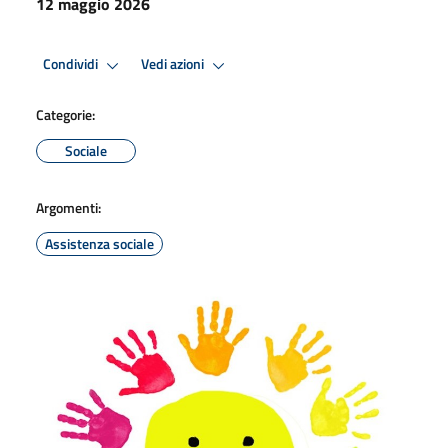
12 maggio 2026
Condividi
Vedi azioni
Categorie:
Sociale
Argomenti:
Assistenza sociale