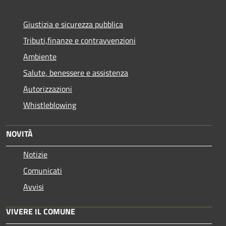
Giustizia e sicurezza pubblica
Tributi,finanze e contravvenzioni
Ambiente
Salute, benessere e assistenza
Autorizzazioni
Whistleblowing
NOVITÀ
Notizie
Comunicati
Avvisi
VIVERE IL COMUNE