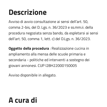
Descrizione
Avviso di avvio consultazione ai sensi dell’art. 50,
comma 2-bis, del D. Lgs. n. 36/2023 e ss.mm.ii. della
procedura negoziata senza bando, da espletarsi ai sensi
dell’art. 50, comma 1, lett. c) del D.Lgs. n. 36/2023.
Oggetto della procedura
: Realizzazione cucina in
ampliamento alla mensa delle scuole primaria e
secondaria - politiche ed interventi a sostegno dei
giovani annonesi. CUP I28H22000150005
Avviso disponibile in allegato.
A cura di