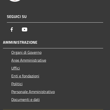
SEGUICI SU
Facebook
Youtube
AMMINISTRAZIONE
Organi di Governo
Aree Amministrative
Uffici
Enti e fondazioni
Politici
Personale Amministrativo
Documenti e dati