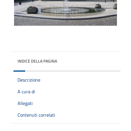
INDICE DELLA PAGINA
Descrizione
A cura di
Allegati
Contenuti correlati