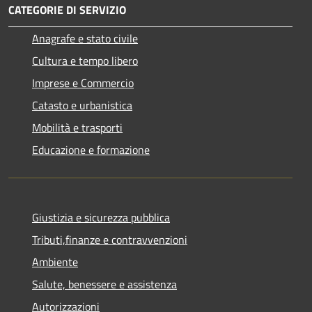
CATEGORIE DI SERVIZIO
Anagrafe e stato civile
Cultura e tempo libero
Imprese e Commercio
Catasto e urbanistica
Mobilità e trasporti
Educazione e formazione
Giustizia e sicurezza pubblica
Tributi,finanze e contravvenzioni
Ambiente
Salute, benessere e assistenza
Autorizzazioni