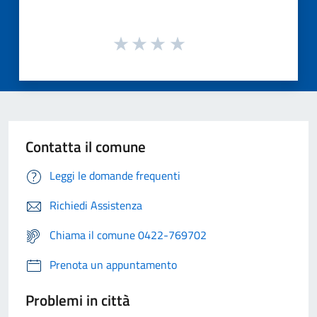
Contatta il comune
Leggi le domande frequenti
Richiedi Assistenza
Chiama il comune 0422-769702
Prenota un appuntamento
Problemi in città