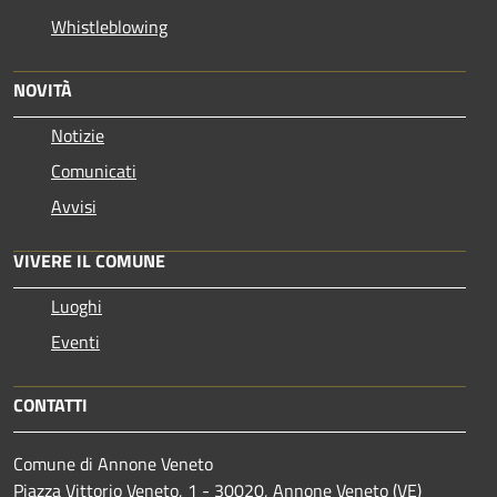
Whistleblowing
NOVITÀ
Notizie
Comunicati
Avvisi
VIVERE IL COMUNE
Luoghi
Eventi
CONTATTI
Comune di Annone Veneto
Piazza Vittorio Veneto, 1 - 30020, Annone Veneto (VE)