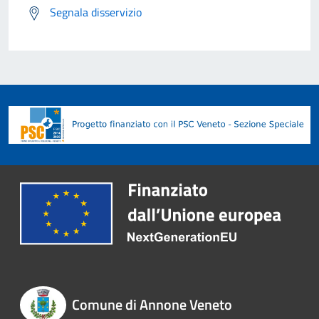
Segnala disservizio
Comune di Annone Veneto