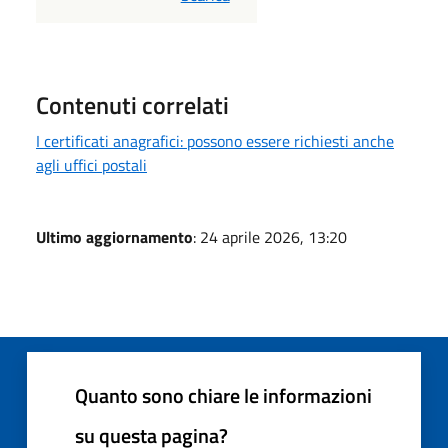
Contenuti correlati
I certificati anagrafici: possono essere richiesti anche
agli uffici postali
Ultimo aggiornamento
: 24 aprile 2026, 13:20
Quanto sono chiare le informazioni
su questa pagina?