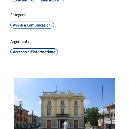
Condividi
Vedi azioni
Categorie:
Avvisi e Comunicazioni
Argomenti:
Accesso all'informazione