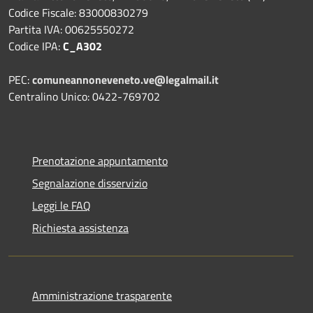
Codice Fiscale: 83000830279
Partita IVA: 00625550272
Codice IPA:
C_A302
PEC:
comuneannoneveneto.ve@legalmail.it
Centralino Unico: 0422-769702
Prenotazione appuntamento
Segnalazione disservizio
Leggi le FAQ
Richiesta assistenza
Amministrazione trasparente