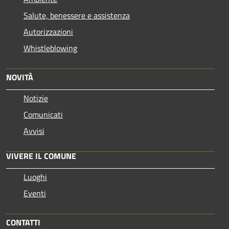
Salute, benessere e assistenza
Autorizzazioni
Whistleblowing
NOVITÀ
Notizie
Comunicati
Avvisi
VIVERE IL COMUNE
Luoghi
Eventi
CONTATTI