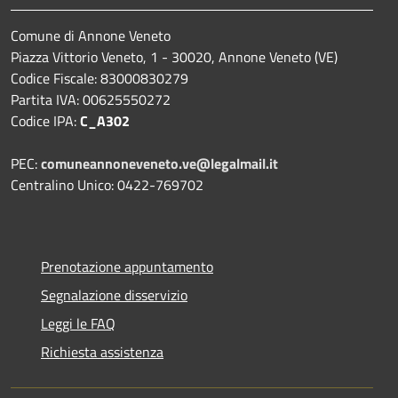
Comune di Annone Veneto
Piazza Vittorio Veneto, 1 - 30020, Annone Veneto (VE)
Codice Fiscale: 83000830279
Partita IVA: 00625550272
Codice IPA:
C_A302
PEC:
comuneannoneveneto.ve@legalmail.it
Centralino Unico: 0422-769702
Prenotazione appuntamento
Segnalazione disservizio
Leggi le FAQ
Richiesta assistenza