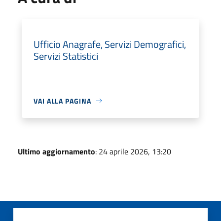
Ufficio Anagrafe, Servizi Demografici,
Servizi Statistici
VAI ALLA PAGINA
Ultimo aggiornamento
: 24 aprile 2026, 13:20