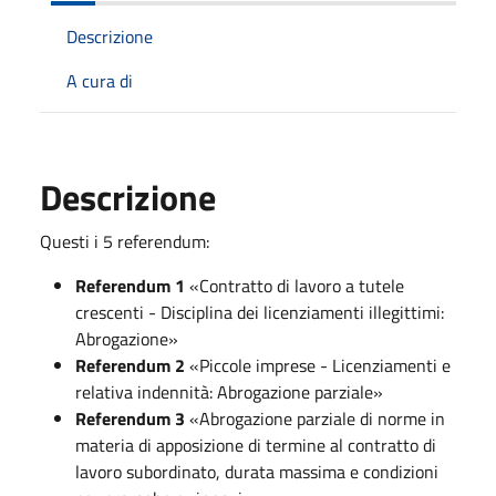
Descrizione
A cura di
Descrizione
Questi i 5 referendum:
Referendum 1
«Contratto di lavoro a tutele
crescenti - Disciplina dei licenziamenti illegittimi:
Abrogazione»
Referendum 2
«Piccole imprese - Licenziamenti e
relativa indennità: Abrogazione parziale»
Referendum 3
«Abrogazione parziale di norme in
materia di apposizione di termine al contratto di
lavoro subordinato, durata massima e condizioni