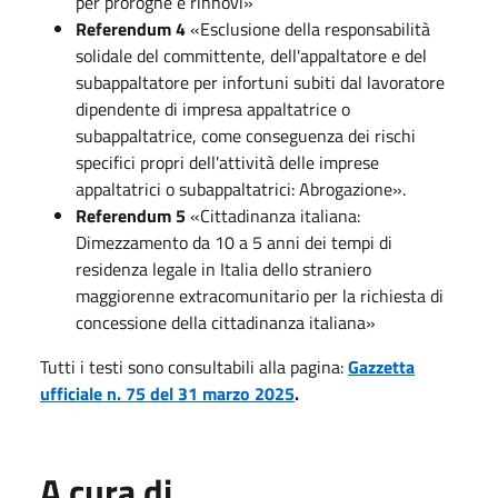
per proroghe e rinnovi»
Referendum 4
«Esclusione della responsabilità
solidale del committente, dell'appaltatore e del
subappaltatore per infortuni subiti dal lavoratore
dipendente di impresa appaltatrice o
subappaltatrice, come conseguenza dei rischi
specifici propri dell'attività delle imprese
appaltatrici o subappaltatrici: Abrogazione».
Referendum 5
«Cittadinanza italiana:
Dimezzamento da 10 a 5 anni dei tempi di
residenza legale in Italia dello straniero
maggiorenne extracomunitario per la richiesta di
concessione della cittadinanza italiana»
Tutti i testi sono consultabili alla pagina:
Gazzetta
ufficiale n. 75 del 31 marzo 2025
.
A cura di