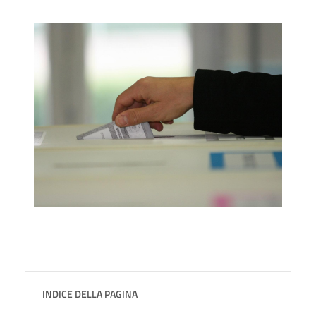
INDICE DELLA PAGINA