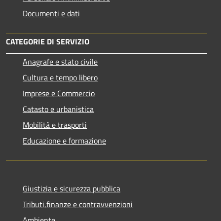
Documenti e dati
CATEGORIE DI SERVIZIO
Anagrafe e stato civile
Cultura e tempo libero
Imprese e Commercio
Catasto e urbanistica
Mobilità e trasporti
Educazione e formazione
Giustizia e sicurezza pubblica
Tributi,finanze e contravvenzioni
Ambiente