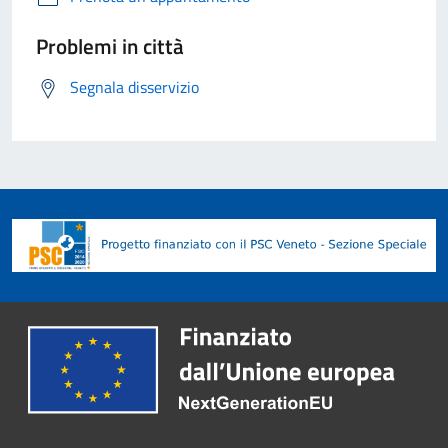
Problemi in città
Segnala disservizio