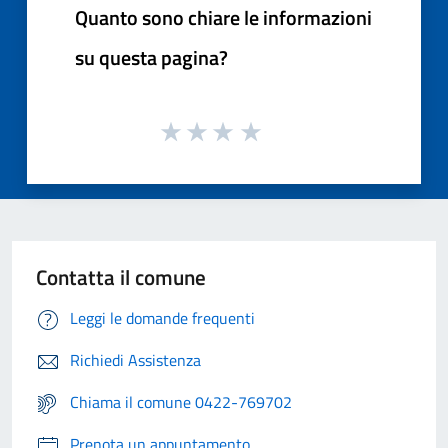
Quanto sono chiare le informazioni
su questa pagina?
Contatta il comune
Leggi le domande frequenti
Richiedi Assistenza
Chiama il comune 0422-769702
Prenota un appuntamento