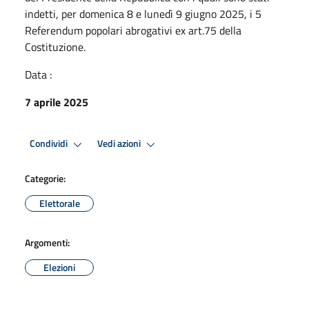
indetti, per domenica 8 e lunedì 9 giugno 2025, i 5
Referendum popolari abrogativi ex art.75 della
Costituzione.
Data :
7 aprile 2025
Condividi
Vedi azioni
Categorie:
Elettorale
Argomenti:
Elezioni