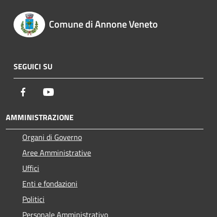
Comune di Annone Veneto
SEGUICI SU
Facebook
Youtube
AMMINISTRAZIONE
Organi di Governo
Aree Amministrative
Uffici
Enti e fondazioni
Politici
Personale Amministrativo