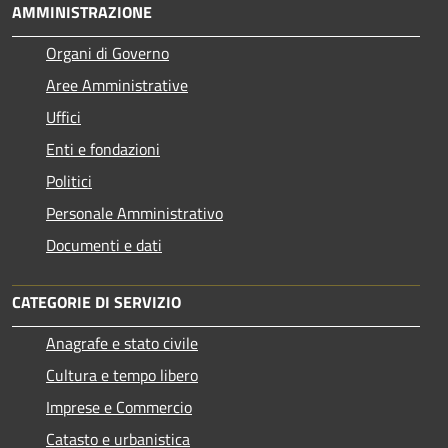
AMMINISTRAZIONE
Organi di Governo
Aree Amministrative
Uffici
Enti e fondazioni
Politici
Personale Amministrativo
Documenti e dati
CATEGORIE DI SERVIZIO
Anagrafe e stato civile
Cultura e tempo libero
Imprese e Commercio
Catasto e urbanistica