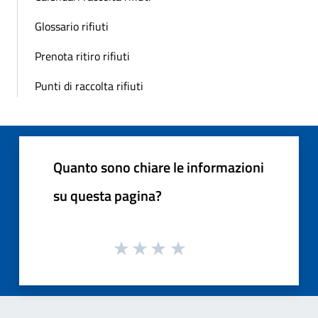
Glossario rifiuti
Prenota ritiro rifiuti
Punti di raccolta rifiuti
Quanto sono chiare le informazioni
su questa pagina?