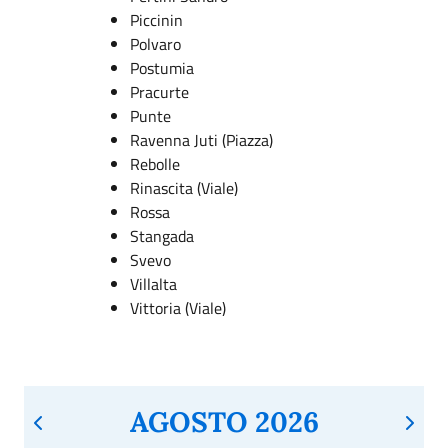
Piccinin
Polvaro
Postumia
Pracurte
Punte
Ravenna Juti (Piazza)
Rebolle
Rinascita (Viale)
Rossa
Stangada
Svevo
Villalta
Vittoria (Viale)
AGOSTO 2026