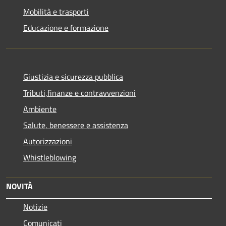
Mobilità e trasporti
Educazione e formazione
Giustizia e sicurezza pubblica
Tributi,finanze e contravvenzioni
Ambiente
Salute, benessere e assistenza
Autorizzazioni
Whistleblowing
NOVITÀ
Notizie
Comunicati