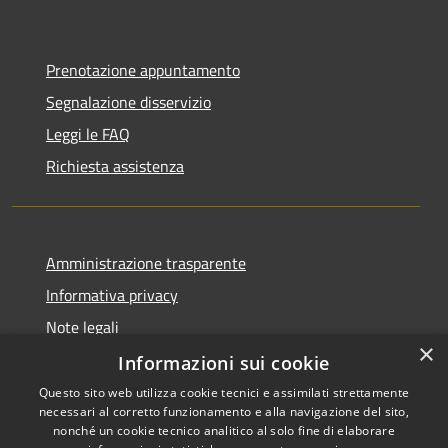
Prenotazione appuntamento
Segnalazione disservizio
Leggi le FAQ
Richiesta assistenza
Amministrazione trasparente
Informativa privacy
Note legali
×
Dichiarazione di accessibilità
Informazioni sui cookie
Questo sito web utilizza cookie tecnici e assimilati strettamente
necessari al corretto funzionamento e alla navigazione del sito,
nonché un cookie tecnico analitico al solo fine di elaborare