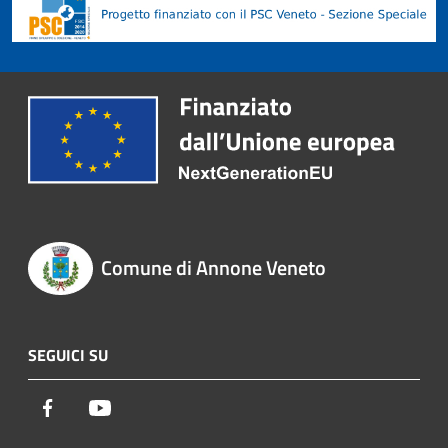
Comune di Annone Veneto
SEGUICI SU
Facebook
Youtube