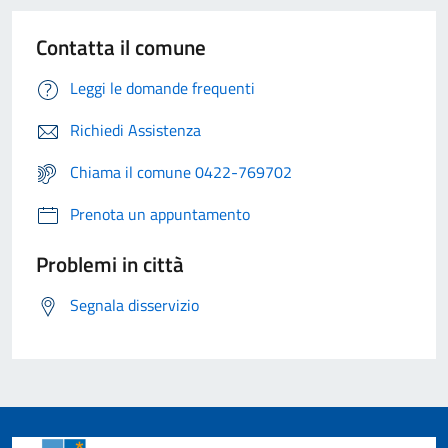
Contatta il comune
Leggi le domande frequenti
Richiedi Assistenza
Chiama il comune 0422-769702
Prenota un appuntamento
Problemi in città
Segnala disservizio