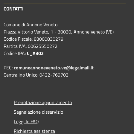
CONTATTI
Comune di Annone Veneto
Piazza Vittorio Veneto, 1 - 30020, Annone Veneto (VE)
Codice Fiscale: 83000830279
Partita IVA: 00625550272
Codice IPA:
C_A302
PEC:
comuneannoneveneto.ve@legalmail.it
Centralino Unico: 0422-769702
Prenotazione appuntamento
Segnalazione disservizio
Leggi le FAQ
Richiesta assistenza