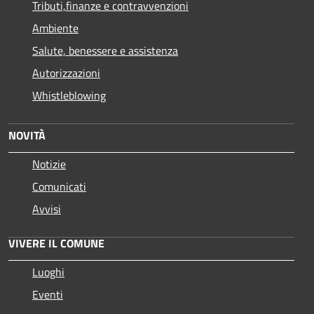
Tributi,finanze e contravvenzioni
Ambiente
Salute, benessere e assistenza
Autorizzazioni
Whistleblowing
NOVITÀ
Notizie
Comunicati
Avvisi
VIVERE IL COMUNE
Luoghi
Eventi