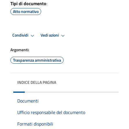
Tipi di documento
:
Atto normativo
Condividi
Vedi azioni
Argomenti:
Trasparenza amministrativa
INDICE DELLA PAGINA
Documenti
Ufficio responsabile del documento
Formati disponibili