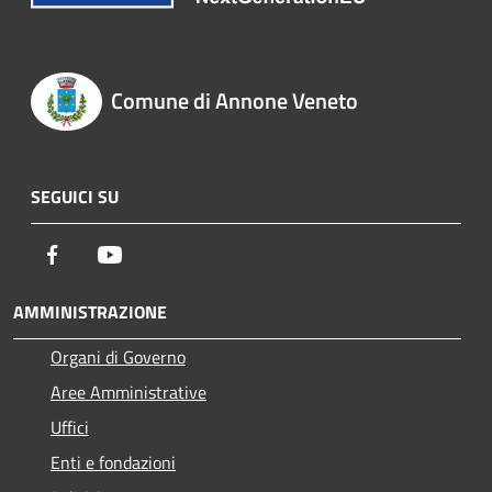
Comune di Annone Veneto
SEGUICI SU
Facebook
Youtube
AMMINISTRAZIONE
Organi di Governo
Aree Amministrative
Uffici
Enti e fondazioni