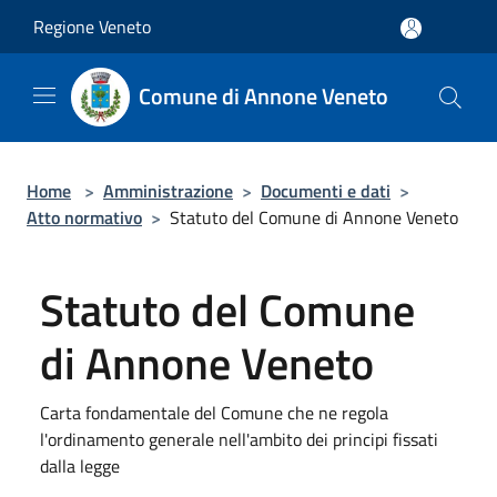
Salta al contenuto principale
Regione Veneto
Comune di Annone Veneto
Home
>
Amministrazione
>
Documenti e dati
>
Atto normativo
>
Statuto del Comune di Annone Veneto
Statuto del Comune
di Annone Veneto
Carta fondamentale del Comune che ne regola
l'ordinamento generale nell'ambito dei principi fissati
dalla legge