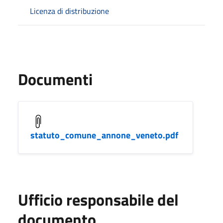
Licenza di distribuzione
Documenti
statuto_comune_annone_veneto.pdf
Ufficio responsabile del
documento