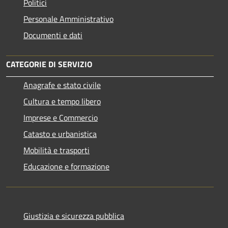
Politici
Personale Amministrativo
Documenti e dati
CATEGORIE DI SERVIZIO
Anagrafe e stato civile
Cultura e tempo libero
Imprese e Commercio
Catasto e urbanistica
Mobilità e trasporti
Educazione e formazione
Giustizia e sicurezza pubblica