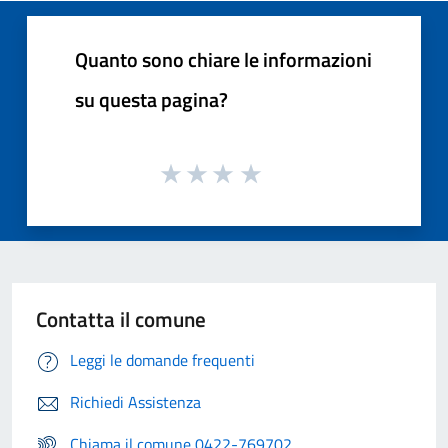
Quanto sono chiare le informazioni
su questa pagina?
Contatta il comune
Leggi le domande frequenti
Richiedi Assistenza
Chiama il comune 0422-769702