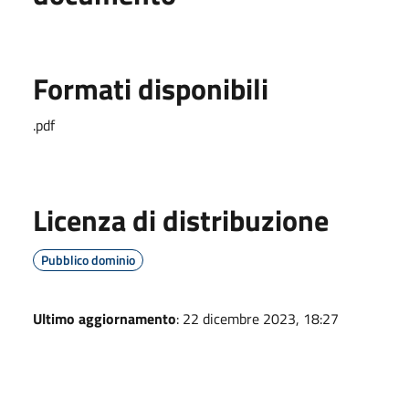
Formati disponibili
.pdf
Licenza di distribuzione
Pubblico dominio
Ultimo aggiornamento
: 22 dicembre 2023, 18:27