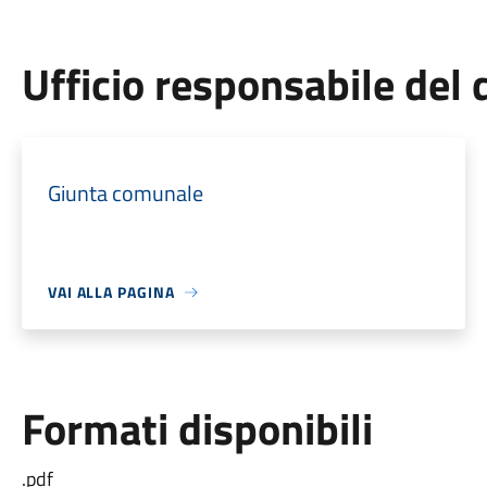
Ufficio responsabile de
Giunta comunale
VAI ALLA PAGINA
Formati disponibili
.pdf