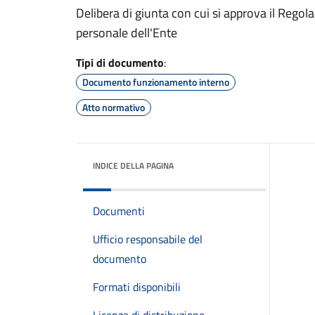
Delibera di giunta con cui si approva il Regola
personale dell'Ente
Tipi di documento
:
Documento funzionamento interno
Atto normativo
INDICE DELLA PAGINA
Documenti
Ufficio responsabile del
documento
Formati disponibili