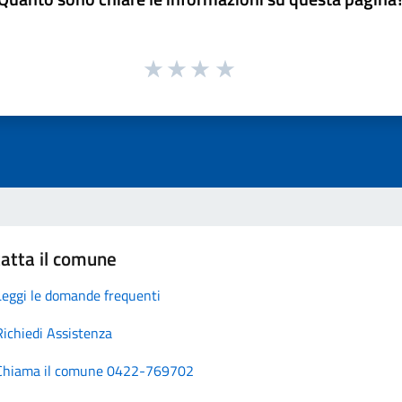
atta il comune
Leggi le domande frequenti
Richiedi Assistenza
Chiama il comune 0422-769702