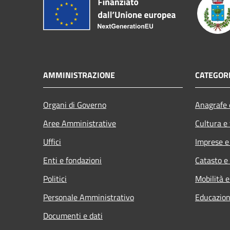
AMMINISTRAZIONE
CATEGORI
Organi di Governo
Anagrafe e
Aree Amministrative
Cultura e
Uffici
Imprese 
Enti e fondazioni
Catasto e
Politici
Mobilità e
Personale Amministrativo
Educazion
Documenti e dati