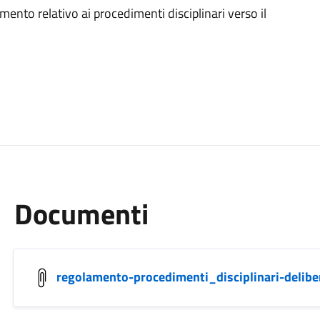
mento relativo ai procedimenti disciplinari verso il
Documenti
regolamento-procedimenti_disciplinari-delibe