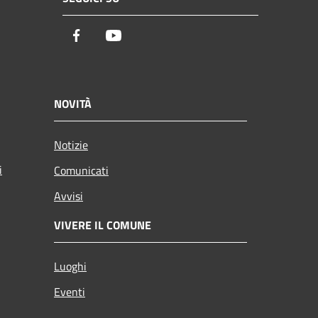
Facebook
Youtube
NOVITÀ
Notizie
i
Comunicati
Avvisi
VIVERE IL COMUNE
Luoghi
Eventi