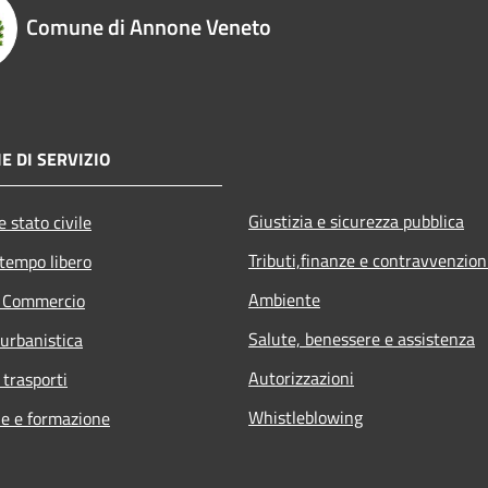
Comune di Annone Veneto
E DI SERVIZIO
Giustizia e sicurezza pubblica
 stato civile
Tributi,finanze e contravvenzion
 tempo libero
Ambiente
e Commercio
Salute, benessere e assistenza
 urbanistica
Autorizzazioni
 trasporti
Whistleblowing
e e formazione