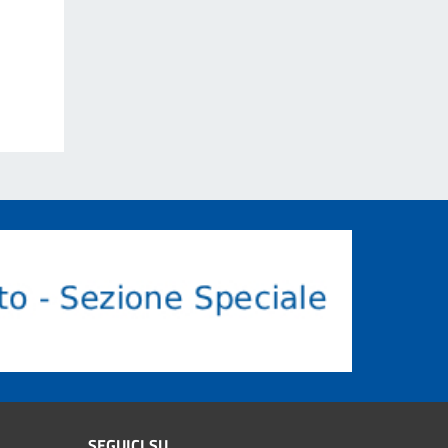
SEGUICI SU