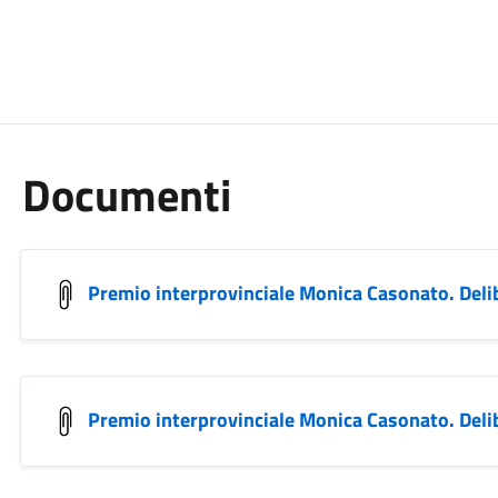
Documenti
Premio interprovinciale Monica Casonato. Deli
Premio interprovinciale Monica Casonato. Deli