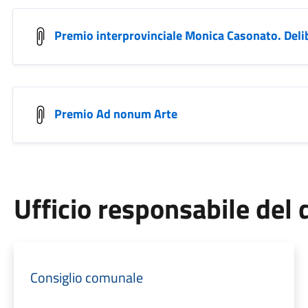
Premio interprovinciale Monica Casonato. Deli
Premio Ad nonum Arte
Ufficio responsabile de
Consiglio comunale