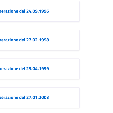
berazione del 24.09.1996
berazione del 27.02.1998
berazione del 29.04.1999
berazione del 27.01.2003