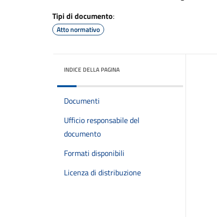
Tipi di documento
:
Atto normativo
INDICE DELLA PAGINA
Documenti
Ufficio responsabile del
documento
Formati disponibili
Licenza di distribuzione