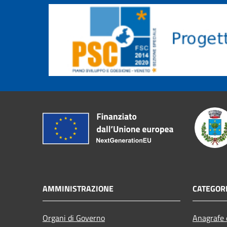
AMMINISTRAZIONE
CATEGORI
Organi di Governo
Anagrafe e