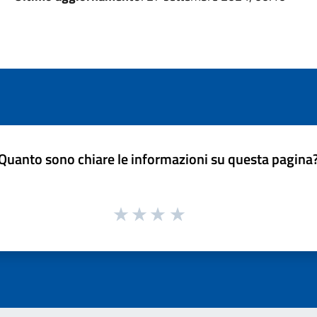
Quanto sono chiare le informazioni su questa pagina