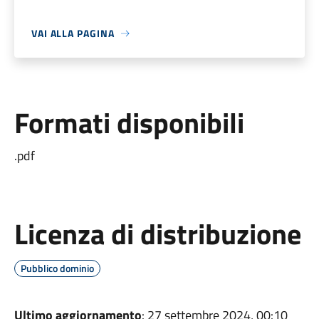
VAI ALLA PAGINA
Formati disponibili
.pdf
Licenza di distribuzione
Pubblico dominio
Ultimo aggiornamento
: 27 settembre 2024, 00:10