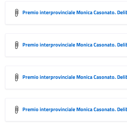
Premio interprovinciale Monica Casonato. Deli
Premio interprovinciale Monica Casonato. Deli
Premio interprovinciale Monica Casonato. Deli
Premio interprovinciale Monica Casonato. Deli