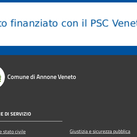
Comune di Annone Veneto
E DI SERVIZIO
Giustizia e sicurezza pubblica
 stato civile