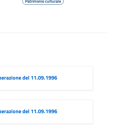
Patrimonio culturale
berazione del 11.09.1996
berazione del 11.09.1996