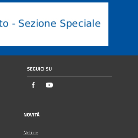
SEGUICI SU
Facebook
Youtube
NOVITÀ
Notizie