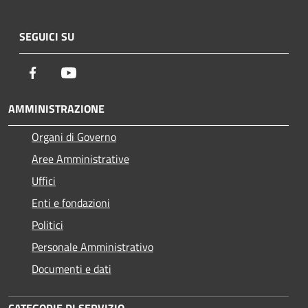
SEGUICI SU
Facebook
Youtube
AMMINISTRAZIONE
Organi di Governo
Aree Amministrative
Uffici
Enti e fondazioni
Politici
Personale Amministrativo
Documenti e dati