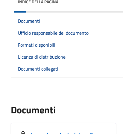
INDICE DELLA PAGINA
Documenti
Ufficio responsabile del documento
Formati disponibili
Licenza di distribuzione
Documenti collegati
Documenti