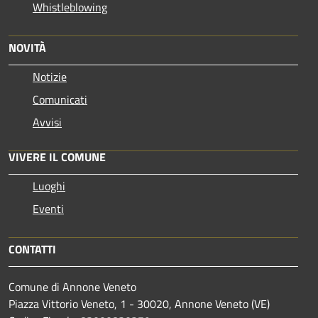
Whistleblowing
NOVITÀ
Notizie
Comunicati
Avvisi
VIVERE IL COMUNE
Luoghi
Eventi
CONTATTI
Comune di Annone Veneto
Piazza Vittorio Veneto, 1 - 30020, Annone Veneto (VE)