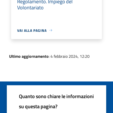
Regolamento. Impiego del
Volontariato
VAI ALLA PAGINA
Ultimo aggiornamento
: 4 febbraio 2024, 12:20
Quanto sono chiare le informazioni
su questa pagina?