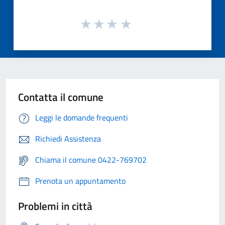
Contatta il comune
Leggi le domande frequenti
Richiedi Assistenza
Chiama il comune 0422-769702
Prenota un appuntamento
Problemi in città