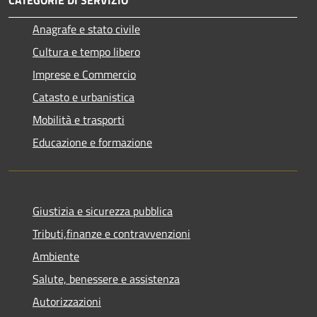
CATEGORIE DI SERVIZIO
Anagrafe e stato civile
Cultura e tempo libero
Imprese e Commercio
Catasto e urbanistica
Mobilità e trasporti
Educazione e formazione
Giustizia e sicurezza pubblica
Tributi,finanze e contravvenzioni
Ambiente
Salute, benessere e assistenza
Autorizzazioni