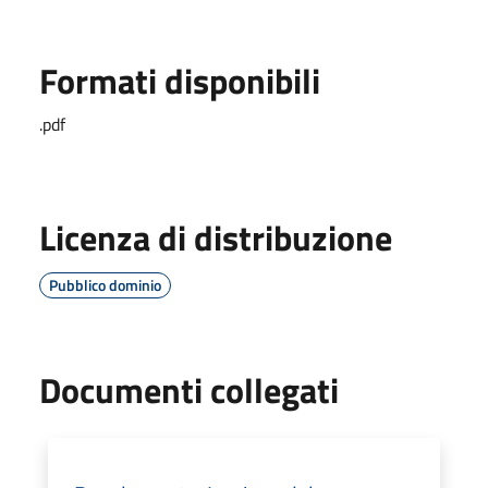
Formati disponibili
.pdf
Licenza di distribuzione
Pubblico dominio
Documenti collegati