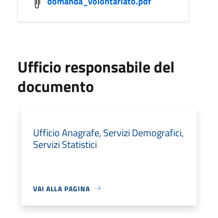
domanda_volontariato.pdf
Ufficio responsabile del
documento
Ufficio Anagrafe, Servizi Demografici,
Servizi Statistici
VAI ALLA PAGINA