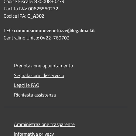
Codice Fiscale: 83000830279
Partita IVA: 00625550272
Codice IPA:
C_A302
PEC:
comuneannoneveneto.ve@legalmail.it
Centralino Unico: 0422-769702
Prenotazione appuntamento
Segnalazione disservizio
Leggi le FAQ
Richiesta assistenza
Amministrazione trasparente
Informativa privacy