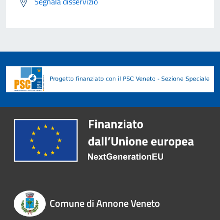
Segnala disservizio
Comune di Annone Veneto