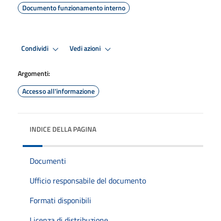
Documento funzionamento interno
Condividi
Vedi azioni
Argomenti:
Accesso all'informazione
INDICE DELLA PAGINA
Documenti
Ufficio responsabile del documento
Formati disponibili
Licenza di distribuzione