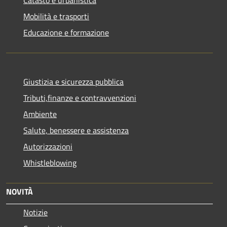
Catasto e urbanistica
Mobilità e trasporti
Educazione e formazione
Giustizia e sicurezza pubblica
Tributi,finanze e contravvenzioni
Ambiente
Salute, benessere e assistenza
Autorizzazioni
Whistleblowing
NOVITÀ
Notizie