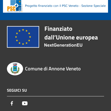
Comune di Annone Veneto
SEGUICI SU
Facebook
Youtube