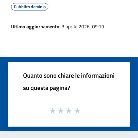
Pubblico dominio
Ultimo aggiornamento
: 3 aprile 2026, 09:19
Quanto sono chiare le informazioni
su questa pagina?