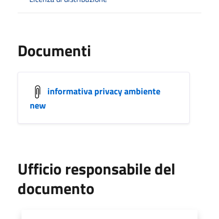
Documenti
informativa privacy ambiente
new
Ufficio responsabile del
documento