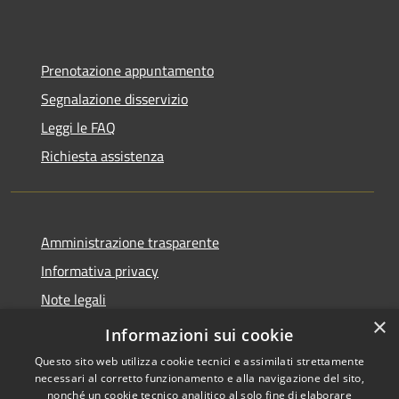
Prenotazione appuntamento
Segnalazione disservizio
Leggi le FAQ
Richiesta assistenza
Amministrazione trasparente
Informativa privacy
Note legali
×
Dichiarazione di accessibilità
Informazioni sui cookie
Questo sito web utilizza cookie tecnici e assimilati strettamente
necessari al corretto funzionamento e alla navigazione del sito,
nonché un cookie tecnico analitico al solo fine di elaborare