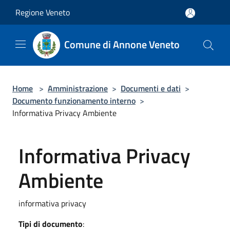
Salta al contenuto principale
Regione Veneto
Comune di Annone Veneto
Home
>
Amministrazione
>
Documenti e dati
>
Documento funzionamento interno
>
Informativa Privacy Ambiente
Informativa Privacy
Ambiente
informativa privacy
Tipi di documento
: