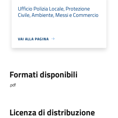
Ufficio Polizia Locale, Protezione
Civile, Ambiente, Messi e Commercio
VAI ALLA PAGINA
Formati disponibili
.pdf
Licenza di distribuzione