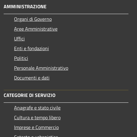
AMMINISTRAZIONE
Organi di Governo
Aree Amministrative
Uffici
Enti e fondazioni
Politici
Personale Amministrativo
Documenti e dati
CATEGORIE DI SERVIZIO
Anagrafe e stato civile
Cultura e tempo libero
Imprese e Commercio