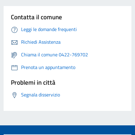
Contatta il comune
Leggi le domande frequenti
Richiedi Assistenza
Chiama il comune 0422-769702
Prenota un appuntamento
Problemi in città
Segnala disservizio