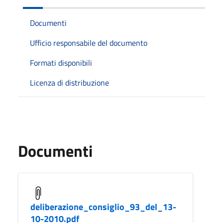
Documenti
Ufficio responsabile del documento
Formati disponibili
Licenza di distribuzione
Documenti
deliberazione_consiglio_93_del_13-
10-2010.pdf