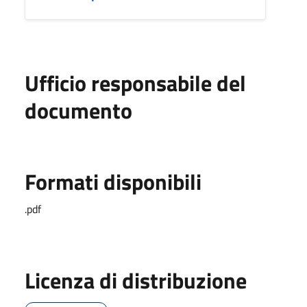
Ufficio responsabile del
documento
Formati disponibili
.pdf
Licenza di distribuzione