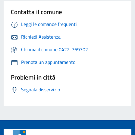
Contatta il comune
Leggi le domande frequenti
Richiedi Assistenza
Chiama il comune 0422-769702
Prenota un appuntamento
Problemi in città
Segnala disservizio