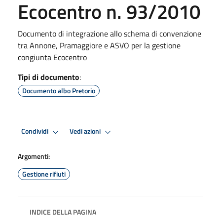
Ecocentro n. 93/2010
Documento di integrazione allo schema di convenzione
tra Annone, Pramaggiore e ASVO per la gestione
congiunta Ecocentro
Tipi di documento
:
Documento albo Pretorio
Condividi
Vedi azioni
Argomenti:
Gestione rifiuti
INDICE DELLA PAGINA