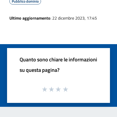
Pubblico dominio
Ultimo aggiornamento
: 22 dicembre 2023, 17:45
Quanto sono chiare le informazioni
su questa pagina?