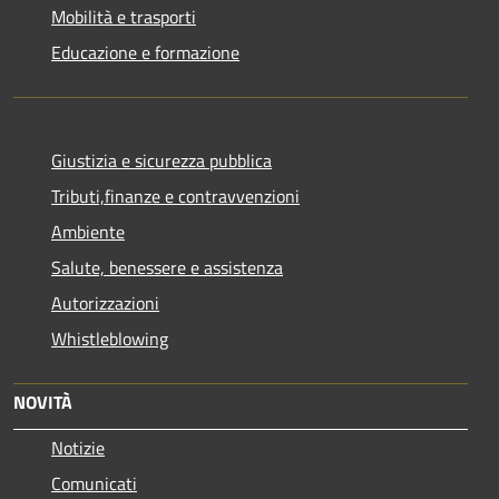
Mobilità e trasporti
Educazione e formazione
Giustizia e sicurezza pubblica
Tributi,finanze e contravvenzioni
Ambiente
Salute, benessere e assistenza
Autorizzazioni
Whistleblowing
NOVITÀ
Notizie
Comunicati