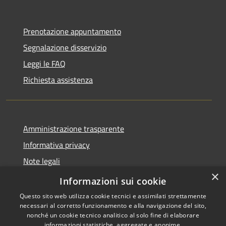
Prenotazione appuntamento
Segnalazione disservizio
Leggi le FAQ
Richiesta assistenza
Amministrazione trasparente
Informativa privacy
Note legali
×
Dichiarazione di accessibilità
Informazioni sui cookie
Questo sito web utilizza cookie tecnici e assimilati strettamente
necessari al corretto funzionamento e alla navigazione del sito,
nonché un cookie tecnico analitico al solo fine di elaborare
informazioni statistiche, aggregate e anonime.