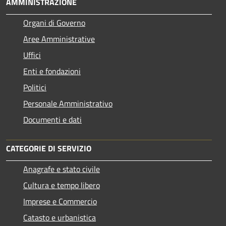
AMMINISTRAZIONE
Organi di Governo
Aree Amministrative
Uffici
Enti e fondazioni
Politici
Personale Amministrativo
Documenti e dati
CATEGORIE DI SERVIZIO
Anagrafe e stato civile
Cultura e tempo libero
Imprese e Commercio
Catasto e urbanistica