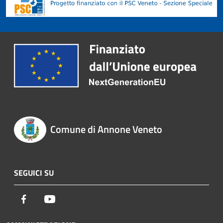
Comune di Annone Veneto
SEGUICI SU
Facebook
Youtube